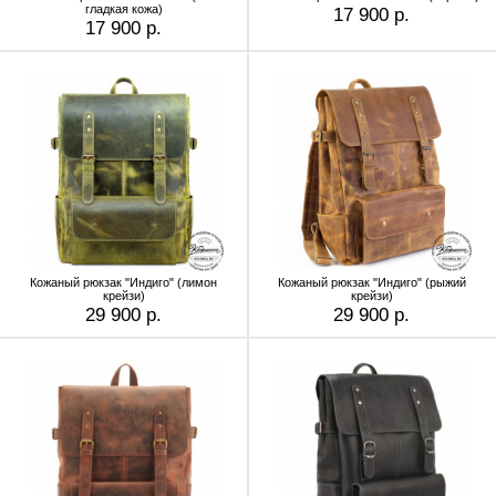
гладкая кожа)
17 900 р.
17 900 р.
Кожаный рюкзак "Индиго" (лимон
Кожаный рюкзак "Индиго" (рыжий
крейзи)
крейзи)
29 900 р.
29 900 р.