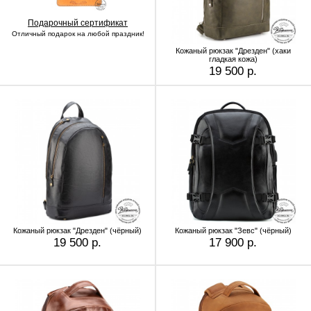
Подарочный сертификат
Отличный подарок на любой праздник!
Кожаный рюкзак "Дрезден" (хаки
гладкая кожа)
19 500 р.
Кожаный рюкзак "Дрезден" (чёрный)
Кожаный рюкзак "Зевс" (чёрный)
19 500 р.
17 900 р.