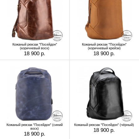
Кожаный рюкзак "Посейдон"
Кожаный рюкзак "Посейдон"
(коричневый воск)
(коричневый крейзи)
18 900 р.
18 900 р.
Кожаный рюкзак "Посейдон" (синий
Кожаный рюкзак "Посейдон" (чёрный)
воск)
18 900 р.
18 900 р.