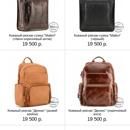
Кожаный рюкзак-сумка "Майкл"
Кожаный рюкзак-сумка "Майкл"
(тёмно-коричневый антик)
(чёрный)
19 500 р.
19 500 р.
Кожаный рюкзак "Дионис" (рыжий
Кожаный рюкзак "Дионис" (коричневый
крейзи)
воск)
19 500 р.
19 500 р.