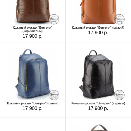
Кожаный рюкзак "Венгрия"
Кожаный рюкзак "Венгрия" (рыжий)
(коричневый)
17 900 р.
17 900 р.
Кожаный рюкзак "Венгрия" (синий)
Кожаный рюкзак "Венгрия" (чёрный)
17 900 р.
17 900 р.