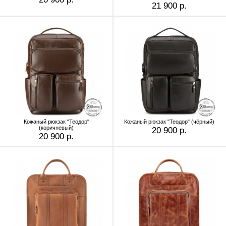
21 900 р.
Кожаный рюкзак "Теодор"
Кожаный рюкзак "Теодор" (чёрный)
(коричневый)
20 900 р.
20 900 р.