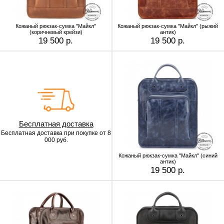
Кожаный рюкзак-сумка "Майкл"
Кожаный рюкзак-сумка "Майкл" (рыжий
(коричневый крейзи)
антик)
19 500 р.
19 500 р.
Бесплатная доставка
Бесплатная доставка
при покупке от 8
000 руб.
Кожаный рюкзак-сумка "Майкл" (синий
антик)
19 500 р.