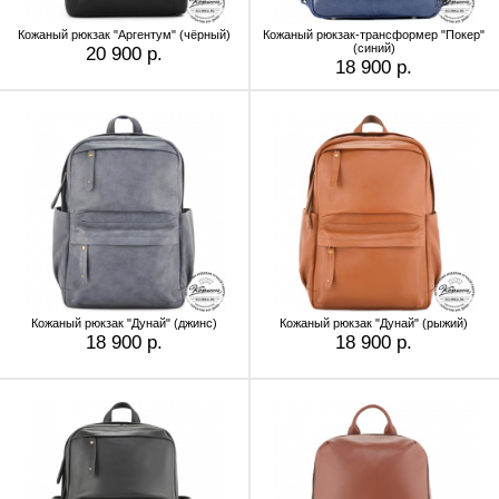
Кожаный рюкзак "Аргентум" (чёрный)
Кожаный рюкзак-трансформер "Покер"
(синий)
20 900 р.
18 900 р.
Кожаный рюкзак "Дунай" (джинс)
Кожаный рюкзак "Дунай" (рыжий)
18 900 р.
18 900 р.