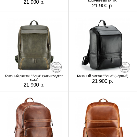
коричневый антик)
21 900 р.
21 900 р.
Кожаный рюкзак "Вена" (хаки гладкая
Кожаный рюкзак "Вена" (чёрный)
кожа)
21 900 р.
21 900 р.