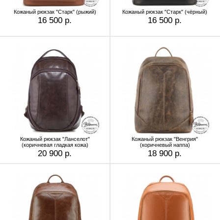
Кожаный рюкзак "Старк" (рыжий)
Кожаный рюкзак "Старк" (чёрный)
16 500 р.
16 500 р.
Кожаный рюкзак "Ланселот"
Кожаный рюкзак "Венгрия"
(коричневая гладкая кожа)
(коричневый наппа)
20 900 р.
18 900 р.