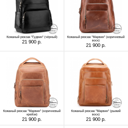
Кожаный рюкзак "Гудвин" (чёрный)
Кожаный рюкзак "Марвин" (коричневый
воск)
21 900 р.
21 900 р.
Кожаный рюкзак "Марвин" (коричневый
Кожаный рюкзак "Марвин" (рыжий
крейзи)
воск)
21 900 р.
21 900 р.