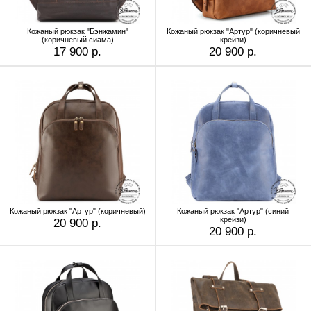
Кожаный рюкзак "Бэнжамин"
Кожаный рюкзак "Артур" (коричневый
(коричневый сиама)
крейзи)
17 900 р.
20 900 р.
Кожаный рюкзак "Артур" (коричневый)
Кожаный рюкзак "Артур" (синий
крейзи)
20 900 р.
20 900 р.