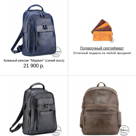
Подарочный сертификат
Отличный подарок на любой праздник!
Кожаный рюкзак "Марвин" (синий воск)
21 900 р.