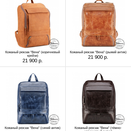
Кожаный рюкзак "Вена" (коричневый
Кожаный рюкзак "Вена" (рыжий антик)
крейзи)
21 900 р.
21 900 р.
Кожаный рюкзак "Вена" (синий антик)
Кожаный рюкзак "Вена" (тёмно-