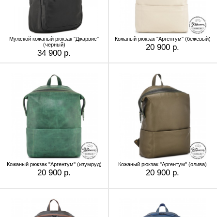
Мужской кожаный рюкзак "Джарвис"
Кожаный рюкзак "Аргентум" (бежевый)
(черный)
20 900 р.
34 900 р.
Кожаный рюкзак "Аргентум" (изумруд)
Кожаный рюкзак "Аргентум" (олива)
20 900 р.
20 900 р.