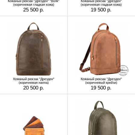
Кожаный рюкзак "Дрезден" "Волк"
Кожаный рюкзак "Дрезден"
(коричневая гладкая кожа)
(коричневая гладкая кожа)
25 500 р.
19 500 р.
Кожаный рюкзак "Дрезден"
Кожаный рюкзак "Дрезден"
(коричневая наппа)
(коричневый крейзи)
20 500 р.
19 500 р.