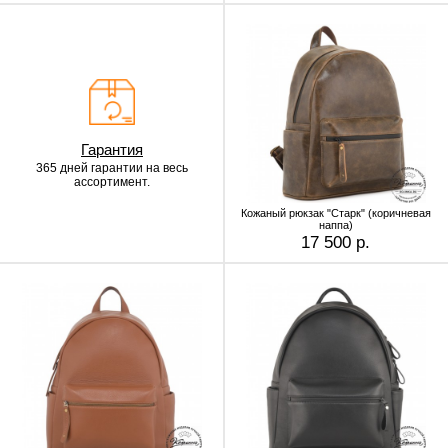
Гарантия
365 дней гарантии
на весь
ассортимент.
Кожаный рюкзак "Старк" (коричневая
наппа)
17 500 р.