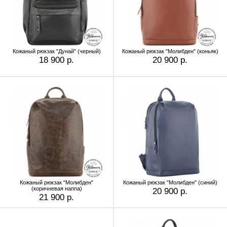
Кожаный рюкзак "Дунай" (черный)
Кожаный рюкзак "Молибден" (коньяк)
18 900 р.
20 900 р.
Кожаный рюкзак "Молибден"
Кожаный рюкзак "Молибден" (синий)
(коричневая наппа)
20 900 р.
21 900 р.