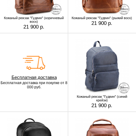
Кожаный рюкзак "Гудвин" (коричневый
Кожаный рюкзак "Гудвин" (рыжий воск)
воск)
21 900 р.
21 900 р.
Бесплатная доставка
Бесплатная доставка
при покупке от 8
000 руб.
Кожаный рюкзак "Гудвин" (синий
крейзи)
21 900 р.