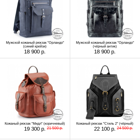
Мужской кожаный рюкзак "Орландо"
Мужской кожаный рюкзак "Орландо"
(синий крейзи)
(чёрный антик)
18 900 р.
18 900 р.
Кожаный рюкзак "Мидл" (коричневый)
Кожаный рюкзак "Стиль 2" (чёрный)
19 300 р.
21 500 р.
22 100 р.
24 500 р.