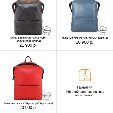
Кожаный рюкзак "Аргентум"
Кожаный рюкзак "Аргентум" (джинс)
(коричневая наппа)
20 900 р.
21 900 р.
Гарантия
365 дней гарантии
на весь
ассортимент.
Кожаный рюкзак "Аргентум" (красный)
20 900 р.