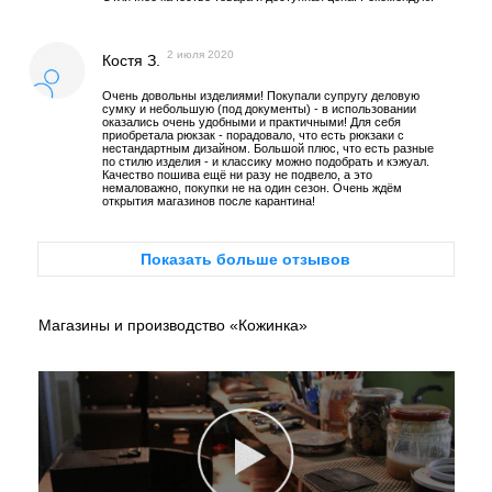
2 июля 2020
Костя З.
Очень довольны изделиями! Покупали супругу деловую
сумку и небольшую (под документы) - в использовании
оказались очень удобными и практичными! Для себя
приобретала рюкзак - порадовало, что есть рюкзаки с
нестандартным дизайном. Большой плюс, что есть разные
по стилю изделия - и классику можно подобрать и кэжуал.
Качество пошива ещё ни разу не подвело, а это
немаловажно, покупки не на один сезон. Очень ждём
открытия магазинов после карантина!
Показать больше отзывов
Магазины и производство «Кожинка»