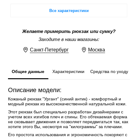
Все характеристики
Желаете примерить рюкзак или сумку?
Заходите в наши магазины:
Санкт-Петербург
Москва
Общие данные
Характеристики
Средства по уходу
Описание модели:
Кожаный рюкзак "Ургант" (синий антик) - комфортный и
модный рюкзак из высококачественной натуральной кожи.
Этот рюкзак был специально разработан дизайнерами с
учетом всех изгибов плеч и спины. Его обтекаемая форма
не сковывает движения и позволяет передвигаться так, как
хотите этого Вы, несмотря на "килограммы" за плечами.
Его простота использования и эгрономичность покоряют с