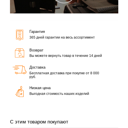
Гарантия
365 дней гарантии на весь ассортимент
Возврат
Вы можете вернуть товар в течение 14 дней
Доставка
Бесплатная доставка при покупке от 8 000
руб.
Низкая цена
Выгодная стоимость наших изделий
С этим товаром покупают