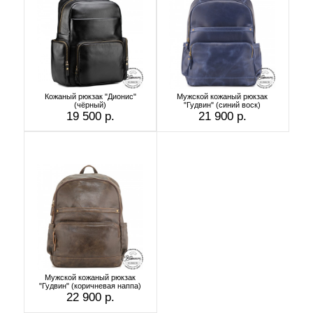
Кожаный рюкзак "Дионис"
Мужской кожаный рюкзак
(чёрный)
"Гудвин" (синий воск)
19 500 р.
21 900 р.
Мужской кожаный рюкзак
"Гудвин" (коричневая наппа)
22 900 р.