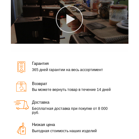
Гарантия
365 дней гарантии на весь ассортимент
Возврат
Вы можете вернуть товар в течение 14 дней
Доставка
Бесплатная доставка при покупке от 8 000
руб.
Низкая цена
Выгодная стоимость наших изделий