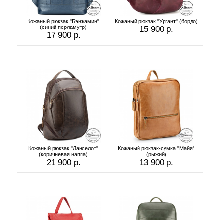
Кожаный рюкзак "Бэнжамин"
Кожаный рюкзак "Ургант" (бордо)
(синий перламутр)
15 900 р.
17 900 р.
Кожаный рюкзак "Ланселот"
Кожаный рюкзак-сумка "Майя"
(коричневая наппа)
(рыжий)
21 900 р.
13 900 р.