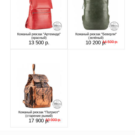
Кожаный рюкзак "Артемида"
Кожаный рюкзак "Беверли"
(красный)
(зелёный)
13 500 р.
10 200 р.
14 500 р.
Кожаный рюкзак "Патриот"
(старение рыжий)
17 900 р.
19 900 р.