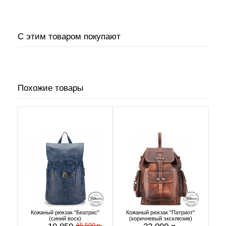
С этим товаром покупают
Похожие товары
Кожаный рюкзак "Беатрис"
Кожаный рюкзак "Патриот"
(синий воск)
(коричневый эксклюзив)
15 500 р.