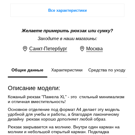
Все характеристики
Желаете примерить рюкзак или сумку?
Заходите в наши магазины:
Санкт-Петербург
Москва
Общие данные
Характеристики
Средства по уходу
Описание модели:
Кожаный рюкзак "Памела XL" - это стильный минимализм
и отличная вместительность!
Основное отделение под формат А4 делает эту модель
удобной для учебы и работы, а благодаря лаконичному
дизайну рюкзак хорошо дополняет любой образ.
Рюкзак закрывается на молнию. Внутри один карман на
молнии и небольшой открытый карман. Подкладка