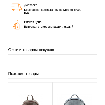
Доставка
Бесплатная доставка при покупке от 8 000
руб.
Низкая цена
Выгодная стоимость наших изделий
С этим товаром покупают
Похожие товары