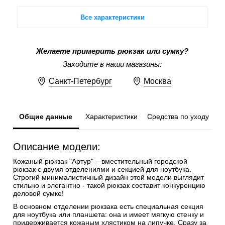
Все характеристики
Желаете примерить рюкзак или сумку?
Заходите в наши магазины:
Санкт-Петербург
Москва
Общие данные
Характеристики
Средства по уходу
Описание модели:
Кожаный рюкзак "Артур" – вместительный городской
рюкзак с двумя отделениями и секцией для ноутбука.
Строгий минималистичный дизайн этой модели выглядит
стильно и элегантно - такой рюкзак составит конкуренцию
деловой сумке!
В основном отделении рюкзака есть специальная секция
для ноутбука или планшета: она и имеет мягкую стенку и
придерживается кожаным хлястиком на липучке. Сразу за