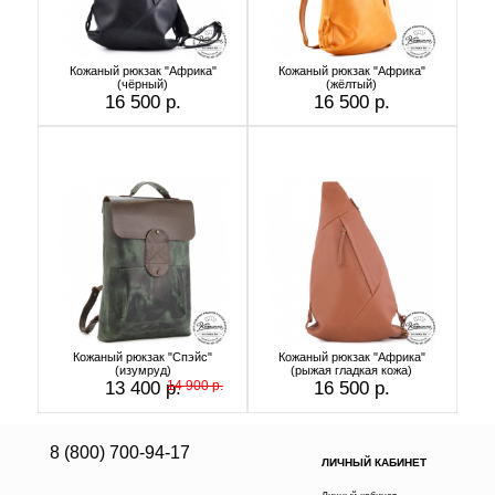
Кожаный рюкзак "Африка"
Кожаный рюкзак "Африка"
(чёрный)
(жёлтый)
16 500 р.
16 500 р.
Кожаный рюкзак "Спэйс"
Кожаный рюкзак "Африка"
(изумруд)
(рыжая гладкая кожа)
13 400 р.
14 900 р.
16 500 р.
8 (800) 700-94-17
ЛИЧНЫЙ КАБИНЕТ