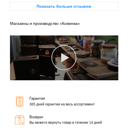
Показать больше отзывов
Магазины и производство «Кожинка»
Гарантия
365 дней гарантии на весь ассортимент
Возврат
Вы можете вернуть товар в течение 14 дней