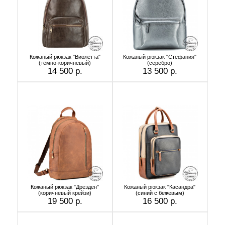
Кожаный рюкзак "Виолетта"
Кожаный рюкзак "Стефания"
(тёмно-коричневый)
(серебро)
14 500 р.
13 500 р.
Кожаный рюкзак "Дрезден"
Кожаный рюкзак "Касандра"
(коричневый крейзи)
(синий с бежевым)
19 500 р.
16 500 р.