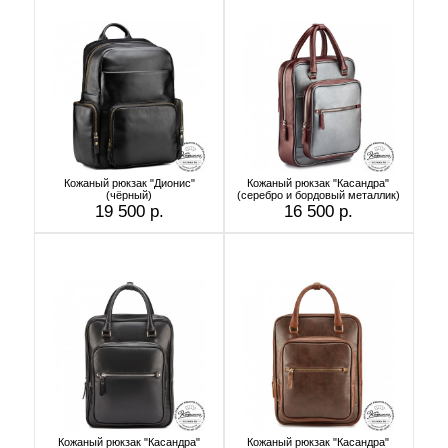
Кожаный рюкзак "Дионис"
Кожаный рюкзак "Касандра"
(чёрный)
(серебро и бордовый металлик)
19 500 р.
16 500 р.
Кожаный рюкзак "Касандра"
Кожаный рюкзак "Касандра"