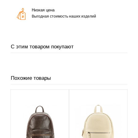
Низкая цена
Выгодная стоимость наших изделий
С этим товаром покупают
Похожие товары