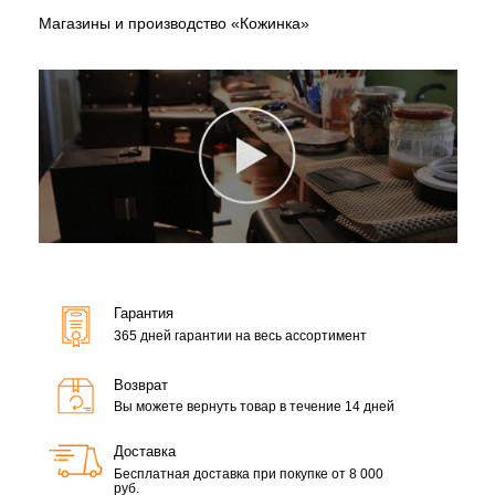
Магазины и производство «Кожинка»
Гарантия
365 дней гарантии на весь ассортимент
Возврат
Вы можете вернуть товар в течение 14 дней
Доставка
Бесплатная доставка при покупке от 8 000
руб.