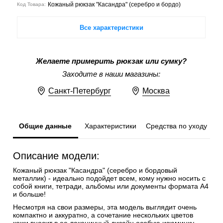
Кожаный рюкзак "Касандра" (серебро и бордо)
Код Товара:
Все характеристики
Желаете примерить рюкзак или сумку?
Заходите в наши магазины:
Санкт-Петербург
Москва
Общие данные
Характеристики
Средства по уходу
Описание модели:
Кожаный рюкзак "Касандра" (серебро и бордовый
металлик) - идеально подойдет всем, кому нужно носить с
собой книги, тетради, альбомы или документы формата А4
и больше!
Несмотря на свои размеры, эта модель выглядит очень
компактно и аккуратно, а сочетание нескольких цветов