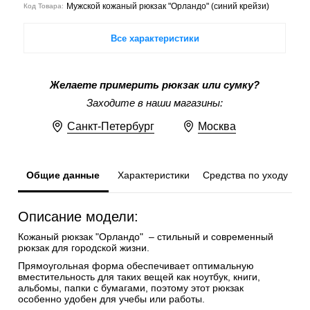
Мужской кожаный рюкзак "Орландо" (синий крейзи)
Код Товара:
Все характеристики
Желаете примерить рюкзак или сумку?
Заходите в наши магазины:
Санкт-Петербург
Москва
Общие данные
Характеристики
Средства по уходу
Описание модели:
Кожаный рюкзак "Орландо" – стильный и современный
рюкзак для городской жизни.
Прямоугольная форма обеспечивает оптимальную
вместительность для таких вещей как ноутбук, книги,
альбомы, папки с бумагами, поэтому этот рюкзак
особенно удобен для учебы или работы.