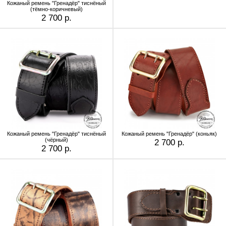
Кожаный ремень "Гренадёр" тиснёный
(тёмно-коричневый)
2 700 р.
Кожаный ремень "Гренадёр" тиснёный
Кожаный ремень "Гренадёр" (коньяк)
(чёрный)
2 700 р.
2 700 р.