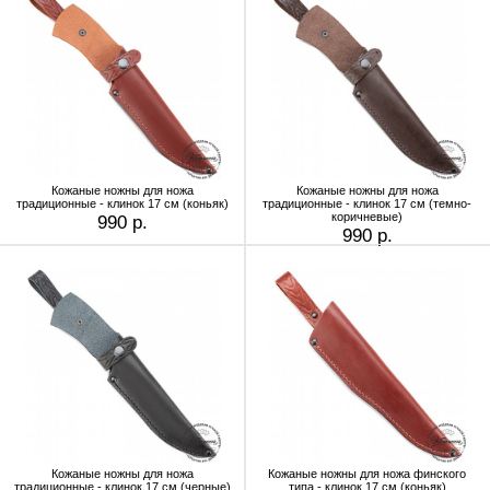
Кожаные ножны для ножа
Кожаные ножны для ножа
традиционные - клинок 17 см (коньяк)
традиционные - клинок 17 см (темно-
коричневые)
990 р.
990 р.
Кожаные ножны для ножа
Кожаные ножны для ножа финского
традиционные - клинок 17 см (черные)
типа - клинок 17 см (коньяк)