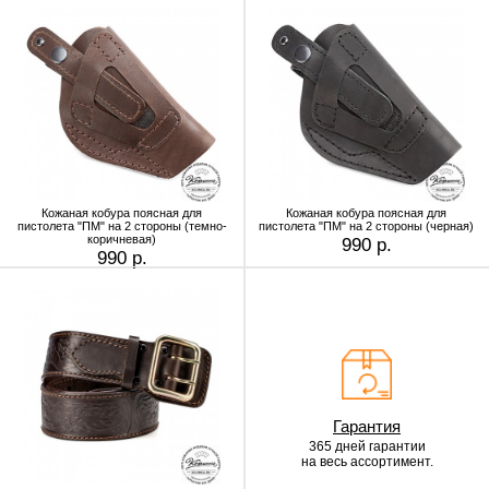
Кожаная кобура поясная для
Кожаная кобура поясная для
пистолета "ПМ" на 2 стороны (темно-
пистолета "ПМ" на 2 стороны (черная)
коричневая)
990 р.
990 р.
Гарантия
365 дней гарантии
на весь ассортимент.