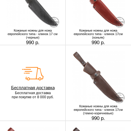
Кожаные ножны для ножа
Кожаные ножны для ножа
европейского типа - клинок 17 см
европейского типа - клинок 17см
(черные)
(коньяк)
990 р.
990 р.
Бесплатная доставка
Бесплатная доставка
при покупке от 8 000 руб.
Кожаные ножны для ножа
европейского типа - клинок 17см
(темно-коричневые)
990 р.