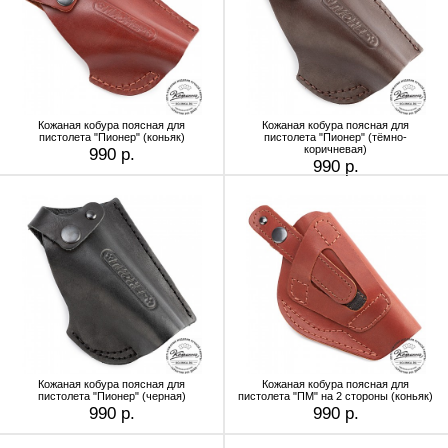
Кожаная кобура поясная для
Кожаная кобура поясная для
пистолета "Пионер" (коньяк)
пистолета "Пионер" (тёмно-
коричневая)
990 р.
990 р.
Кожаная кобура поясная для
Кожаная кобура поясная для
пистолета "Пионер" (черная)
пистолета "ПМ" на 2 стороны (коньяк)
990 р.
990 р.