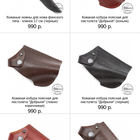
Кожаные ножны для ножа финского
Кожаная кобура поясная для
типа - клинок 17 см (черные)
пистолета "Добрыня" (коньяк)
990 р.
990 р.
Кожаная кобура поясная для
Кожаная кобура поясная для
пистолета "Добрыня" (темно-
пистолета "Добрыня" (черная)
коричневая)
990 р.
990 р.