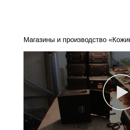
Магазины и производство «Кожи