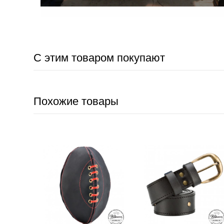
С этим товаром покупают
Похожие товары