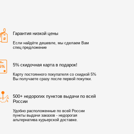
Гарантия низкой цены
Если найдёте дешевле, мы сделаем Вам
спец предложение
5% скидочная карта в подарок!
Карту постоянного покупателя со скидкой 5%
Вы получаете сразу после первой покупки.
500+ недорогих пунктов выдачи по всей
России
Удобно расположенные по всей России
пункты выдачи заказов - недорогая
альтернатива курьерской доставке.