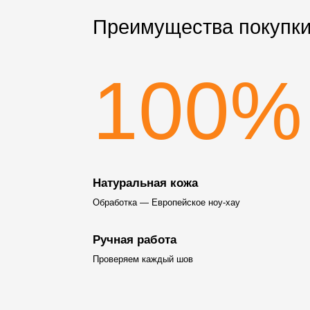
Преимущества покупки
100%
Натуральная кожа
Обработка — Европейское ноу-хау
Ручная работа
Проверяем каждый шов