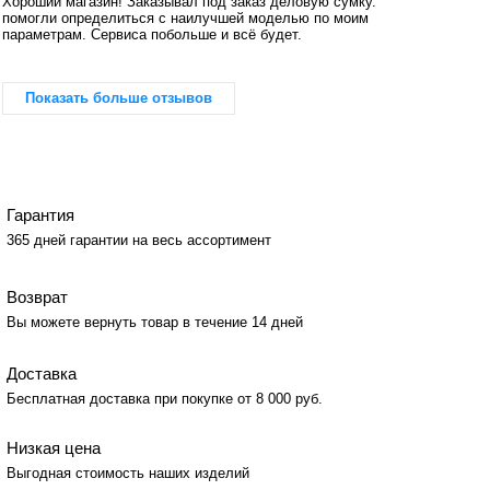
Хороший магазин! Заказывал под заказ деловую сумку.
помогли определиться с наилучшей моделью по моим
параметрам. Сервиса побольше и всё будет.
Показать больше отзывов
Гарантия
365 дней гарантии на весь ассортимент
Возврат
Вы можете вернуть товар в течение 14 дней
Доставка
Бесплатная доставка при покупке от 8 000 руб.
Низкая цена
Выгодная стоимость наших изделий