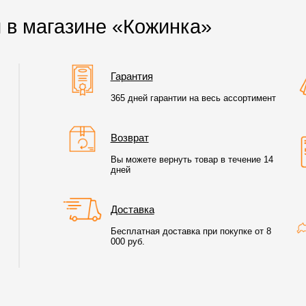
 в магазине «Кожинка»
Гарантия
365 дней гарантии на весь ассортимент
Возврат
Вы можете вернуть товар в течение 14
дней
Доставка
Бесплатная доставка при покупке от 8
000 руб.