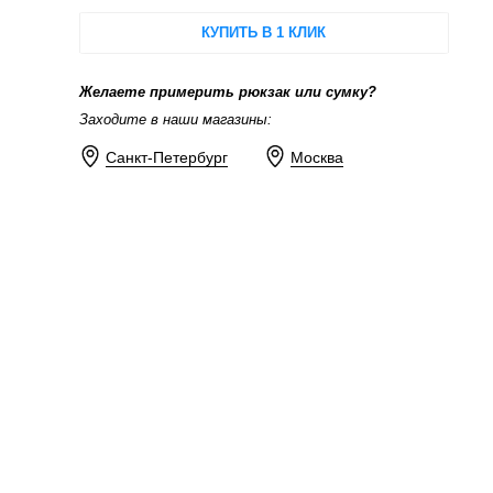
КУПИТЬ В 1 КЛИК
Желаете примерить рюкзак или сумку?
Заходите в наши магазины:
Санкт-Петербург
Москва