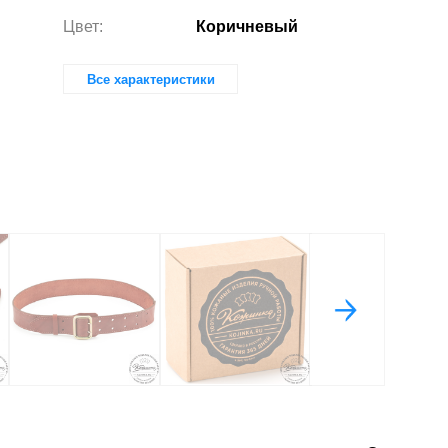
Цвет:
Коричневый
Все характеристики