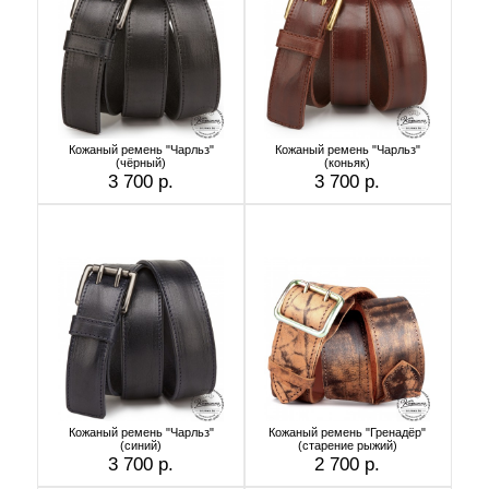
Кожаный ремень "Чарльз"
Кожаный ремень "Чарльз"
(чёрный)
(коньяк)
3 700 р.
3 700 р.
Кожаный ремень "Чарльз"
Кожаный ремень "Гренадёр"
(синий)
(старение рыжий)
3 700 р.
2 700 р.