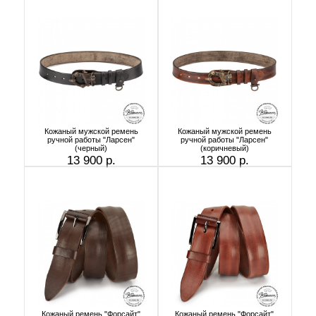
Кожаный мужской ремень
Кожаный мужской ремень
ручной работы "Ларсен"
ручной работы "Ларсен"
(черный)
(коричневый)
13 900 р.
13 900 р.
Кожаный ремень "Форсайт"
Кожаный ремень "Форсайт"