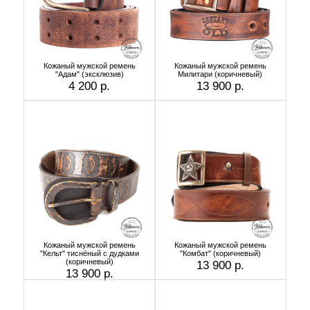
Кожаный мужской ремень
Кожаный мужской ремень
"Адам" (эксклюзив)
Милитари (коричневый)
4 200 р.
13 900 р.
Кожаный мужской ремень
Кожаный мужской ремень
"Кельт" тиснёный с дудками
"Комбат" (коричневый)
(коричневый)
13 900 р.
13 900 р.