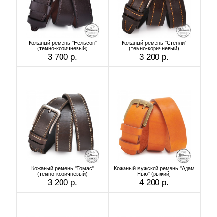
Кожаный ремень "Нельсон"
Кожаный ремень "Стенли"
(тёмно-коричневый)
(тёмно-коричневый)
3 700 р.
3 200 р.
Кожаный ремень "Томас"
Кожаный мужской ремень "Адам
(тёмно-коричневый)
Нью" (рыжий)
3 200 р.
4 200 р.