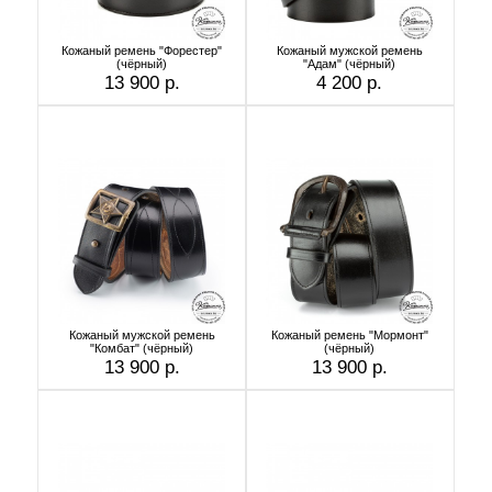
Кожаный ремень "Форестер"
Кожаный мужской ремень
(чёрный)
"Адам" (чёрный)
13 900 р.
4 200 р.
Кожаный мужской ремень
Кожаный ремень "Мормонт"
"Комбат" (чёрный)
(чёрный)
13 900 р.
13 900 р.