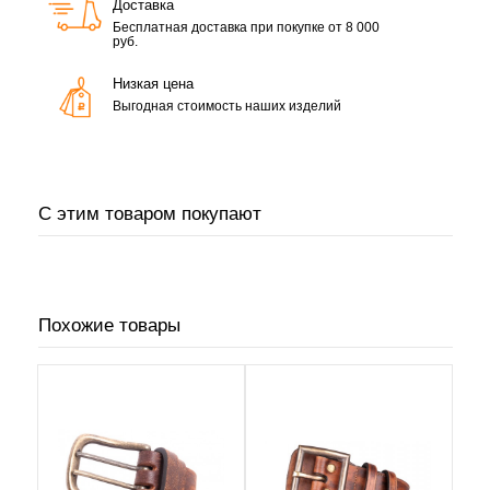
Доставка
Бесплатная доставка при покупке от 8 000
руб.
Низкая цена
Выгодная стоимость наших изделий
С этим товаром покупают
Похожие товары