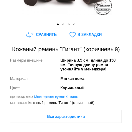
СРАВНИТЬ
В ЗАКЛАДКИ
Кожаный ремень "Гигант" (коричневый)
Размеры внешние:
Ширина 3,5 см, длина до 150
см. Точную длину ремня
уточняйте у менеджера!
Материал
Мягкая кожа
Цвет:
Коричневый
Мастерская сумок Кожинка
Производитель:
Кожаный ремень "Гигант" (коричневый)
Код Товара:
Все характеристики