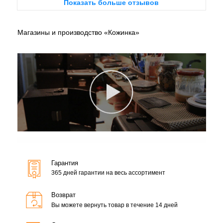
Показать больше отзывов
Магазины и производство «Кожинка»
Гарантия
365 дней гарантии на весь ассортимент
Возврат
Вы можете вернуть товар в течение 14 дней