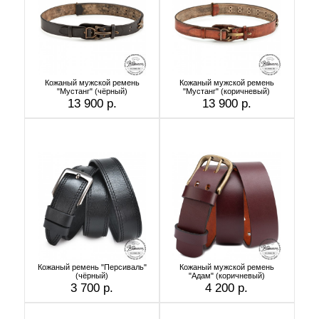
Кожаный мужской ремень
Кожаный мужской ремень
"Мустанг" (чёрный)
"Мустанг" (коричневый)
13 900 р.
13 900 р.
Кожаный ремень "Персиваль"
Кожаный мужской ремень
(чёрный)
"Адам" (коричневый)
3 700 р.
4 200 р.