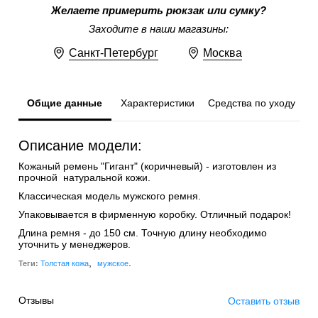
Желаете примерить рюкзак или сумку?
Заходите в наши магазины:
Санкт-Петербург
Москва
Общие данные
Характеристики
Средства по уходу
Описание модели:
Кожаный ремень "Гигант" (коричневый) - изготовлен из
прочной натуральной кожи.
Классическая модель мужского ремня.
Упаковывается в фирменную коробку. Отличный подарок!
Длина ремня - до 150 см. Точную длину необходимо
уточнить у менеджеров.
,
.
Теги:
Толстая кожа
мужское
Отзывы
Оставить отзыв