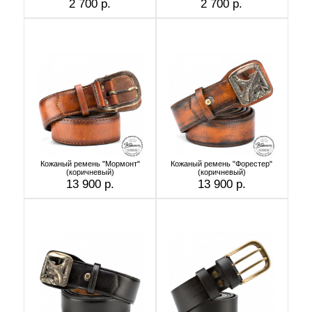
2 700 р.
2 700 р.
Кожаный ремень "Мормонт"
Кожаный ремень "Форестер"
(коричневый)
(коричневый)
13 900 р.
13 900 р.