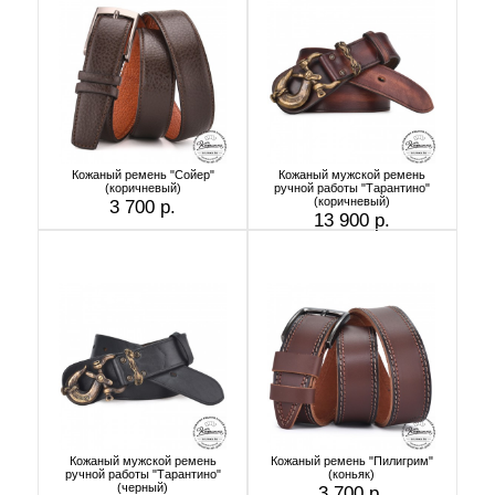
Кожаный ремень "Сойер"
Кожаный мужской ремень
(коричневый)
ручной работы "Тарантино"
(коричневый)
3 700 р.
13 900 р.
Кожаный мужской ремень
Кожаный ремень "Пилигрим"
ручной работы "Тарантино"
(коньяк)
(черный)
3 700 р.