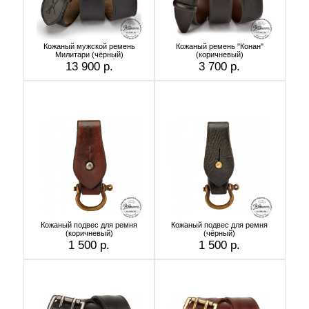
Кожаный мужской ремень
Кожаный ремень "Конан"
Милитари (чёрный)
(коричневый)
13 900 р.
3 700 р.
Кожаный подвес для ремня
Кожаный подвес для ремня
(коричневый)
(чёрный)
1 500 р.
1 500 р.