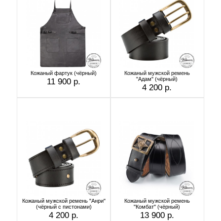
Кожаный фартук (чёрный)
Кожаный мужской ремень
"Адам" (чёрный)
11 900 р.
4 200 р.
Кожаный мужской ремень "Анри"
Кожаный мужской ремень
(чёрный с пистонами)
"Комбат" (чёрный)
4 200 р.
13 900 р.