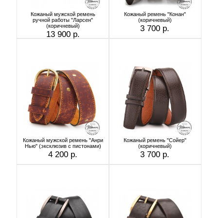
Кожаный мужской ремень
Кожаный ремень "Конан"
ручной работы "Ларсен"
(коричневый)
(коричневый)
3 700 р.
13 900 р.
Кожаный мужской ремень "Анри
Кожаный ремень "Сойер"
Нью" (эксклюзив с пистонами)
(коричневый)
4 200 р.
3 700 р.