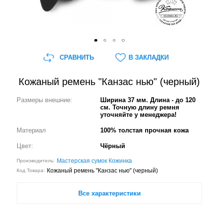
СРАВНИТЬ
В ЗАКЛАДКИ
Кожаный ремень "Канзас нью" (черный)
Размеры внешние:
Ширина 37 мм. Длина - до 120
см. Точную длину ремня
уточняйте у менеджера!
Материал
100% толстая прочная кожа
Цвет:
Чёрный
Мастерская сумок Кожинка
Производитель:
Кожаный ремень "Канзас нью" (черный)
Код Товара:
Все характеристики