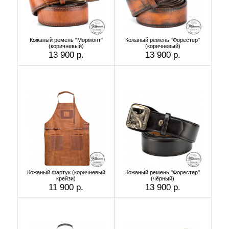
Кожаный ремень "Мормонт"
Кожаный ремень "Форестер"
(коричневый)
(коричневый)
13 900 р.
13 900 р.
Кожаный фартук (коричневый
Кожаный ремень "Форестер"
крейзи)
(чёрный)
11 900 р.
13 900 р.