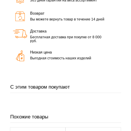
365 дней гарантии на весь ассортимент
Возврат
Вы можете вернуть товар в течение 14 дней
Доставка
Бесплатная доставка при покупке от 8 000
руб.
Низкая цена
Выгодная стоимость наших изделий
С этим товаром покупают
Похожие товары