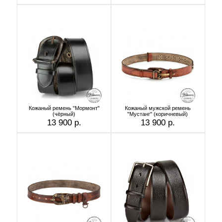
Кожаный ремень "Мормонт"
Кожаный мужской ремень
(чёрный)
"Мустанг" (коричневый)
13 900 р.
13 900 р.