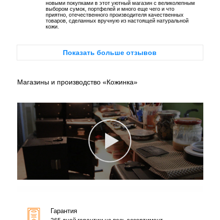
новыми покупками в этот уютный магазин с великолепным
выбором сумок, портфелей и много еще чего и что
приятно, отечественного производителя качественных
товаров, сделанных вручную из настоящей натуральной
кожи.
Показать больше отзывов
Магазины и производство «Кожинка»
Гарантия