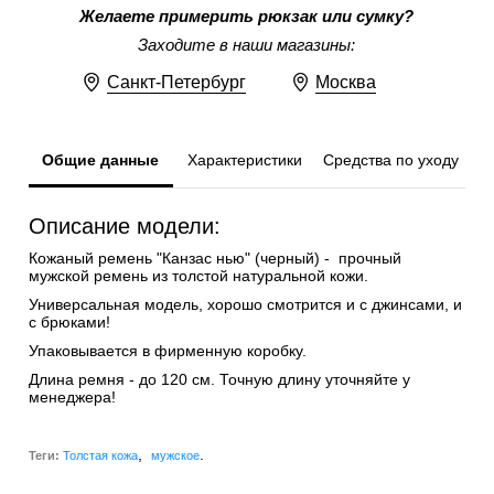
Желаете примерить рюкзак или сумку?
Заходите в наши магазины:
Санкт-Петербург
Москва
Общие данные
Характеристики
Средства по уходу
Описание модели:
Кожаный ремень "Канзас нью" (черный) - прочный
мужской ремень из толстой натуральной кожи.
Универсальная модель, хорошо смотрится и с джинсами, и
с брюками!
Упаковывается в фирменную коробку.
Длина ремня - до 120 см. Точную длину уточняйте у
менеджера!
,
.
Теги:
Толстая кожа
мужское