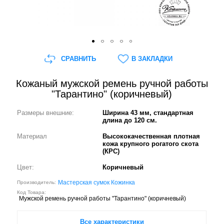
СРАВНИТЬ
В ЗАКЛАДКИ
Кожаный мужской ремень ручной работы
"Тарантино" (коричневый)
Размеры внешние:
Ширина 43 мм, стандартная
длина до 120 см.
Материал
Высококачественная плотная
кожа крупного рогатого скота
(КРС)
Цвет:
Коричневый
Мастерская сумок Кожинка
Производитель:
Код Товара:
Мужской ремень ручной работы "Тарантино" (коричневый)
Все характеристики