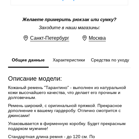
Желаете примерить рюкзак или сумку?
Заходите в наши магазины:
Санкт-Петербург
Москва
Общие данные
Характеристики
Средства по уходу
Описание модели:
Кожаный ремень "Тарантино" - выполнен из натуральной
кожи высочайшего качества, что делает его прочным и
долговечным.
Ремень широкий, с оригинальной пряжкой. Прекрасное
дополнение к вашему гардеробу. Отлично смотрится с
джинсами!
Упаковывается в фирменную коробку. Будет прекрасным
подарком мужчине!
Стандартная длина ремня - до 120 см. По