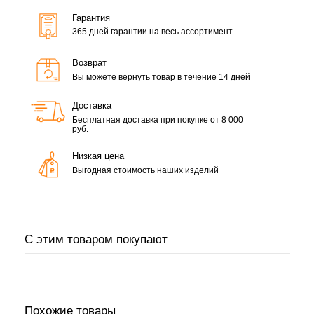
Гарантия
365 дней гарантии на весь ассортимент
Возврат
Вы можете вернуть товар в течение 14 дней
Доставка
Бесплатная доставка при покупке от 8 000
руб.
Низкая цена
Выгодная стоимость наших изделий
С этим товаром покупают
Похожие товары