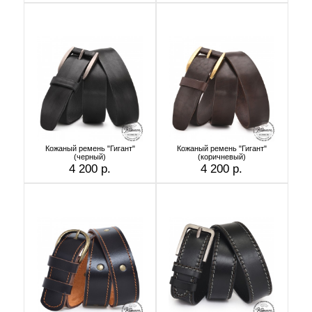
Кожаный ремень "Гигант"
Кожаный ремень "Гигант"
(черный)
(коричневый)
4 200 р.
4 200 р.