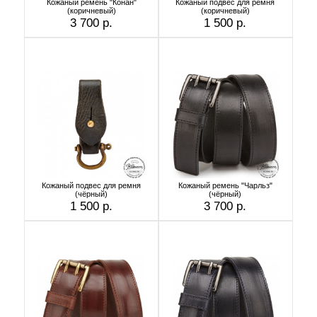
Кожаный ремень "Конан"
Кожаный подвес для ремня
(коричневый)
(коричневый)
3 700 р.
1 500 р.
Кожаный подвес для ремня
Кожаный ремень "Чарльз"
(чёрный)
(чёрный)
1 500 р.
3 700 р.