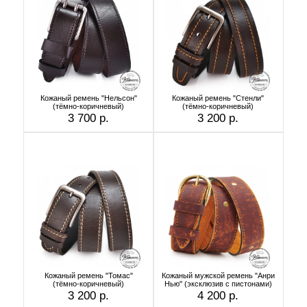
Кожаный ремень "Нельсон"
Кожаный ремень "Стенли"
(тёмно-коричневый)
(тёмно-коричневый)
3 700 р.
3 200 р.
Кожаный ремень "Томас"
Кожаный мужской ремень "Анри
(тёмно-коричневый)
Нью" (эксклюзив с пистонами)
3 200 р.
4 200 р.