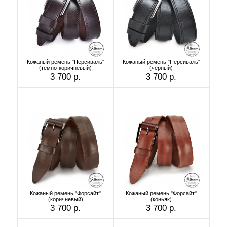
Кожаный ремень "Персиваль"
Кожаный ремень "Персиваль"
(тёмно-коричневый)
(чёрный)
3 700 р.
3 700 р.
Кожаный ремень "Форсайт"
Кожаный ремень "Форсайт"
(коричневый)
(коньяк)
3 700 р.
3 700 р.