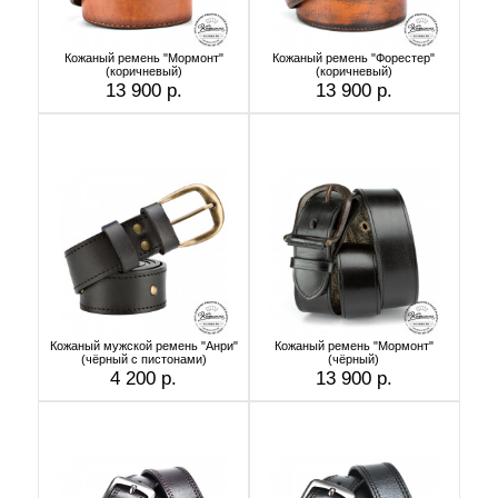
Кожаный ремень "Мормонт"
Кожаный ремень "Форестер"
(коричневый)
(коричневый)
13 900 р.
13 900 р.
Кожаный мужской ремень "Анри"
Кожаный ремень "Мормонт"
(чёрный с пистонами)
(чёрный)
4 200 р.
13 900 р.