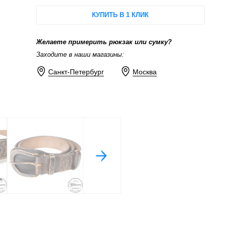
КУПИТЬ В 1 КЛИК
Желаете примерить рюкзак или сумку?
Заходите в наши магазины:
Санкт-Петербург
Москва