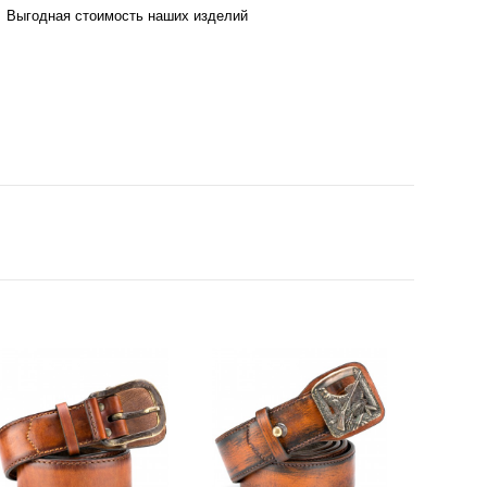
Выгодная стоимость наших изделий