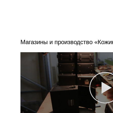
Магазины и производство «Кожи