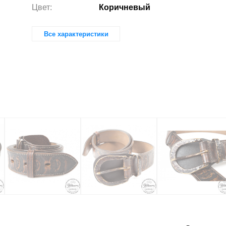
Цвет:
Коричневый
Все характеристики