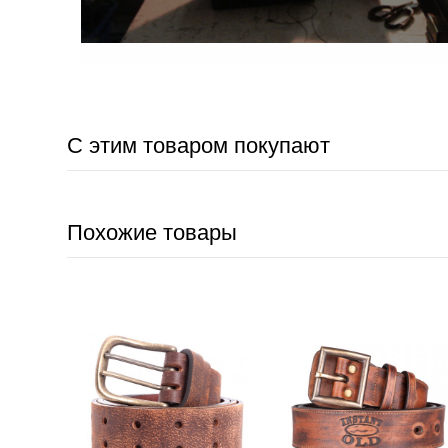
С этим товаром покупают
Похожие товары