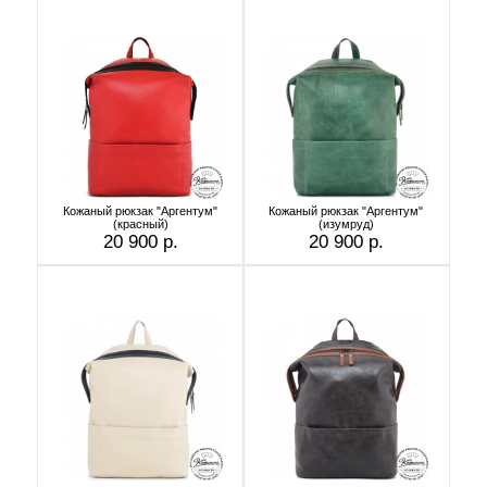
Кожаный рюкзак "Аргентум"
Кожаный рюкзак "Аргентум"
(красный)
(изумруд)
20 900 р.
20 900 р.