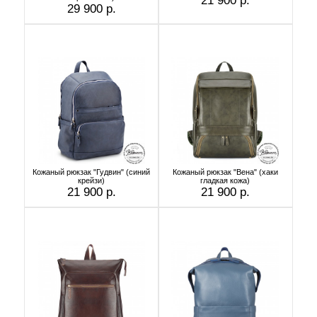
21 900 р.
29 900 р.
Кожаный рюкзак "Гудвин" (синий
Кожаный рюкзак "Вена" (хаки
крейзи)
гладкая кожа)
21 900 р.
21 900 р.