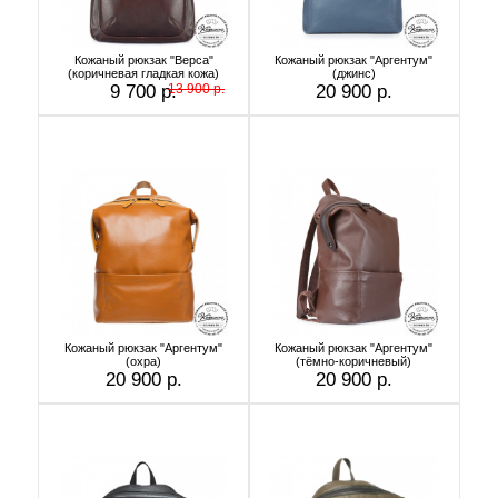
Кожаный рюкзак "Верса"
Кожаный рюкзак "Аргентум"
(коричневая гладкая кожа)
(джинс)
9 700 р.
13 900 р.
20 900 р.
Кожаный рюкзак "Аргентум"
Кожаный рюкзак "Аргентум"
(охра)
(тёмно-коричневый)
20 900 р.
20 900 р.