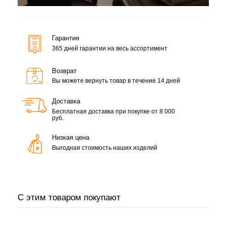
Гарантия
365 дней гарантии на весь ассортимент
Возврат
Вы можете вернуть товар в течение 14 дней
Доставка
Бесплатная доставка при покупке от 8 000
руб.
Низкая цена
Выгодная стоимость наших изделий
С этим товаром покупают