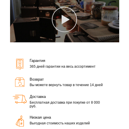
Гарантия
365 дней гарантии на весь ассортимент
Возврат
Вы можете вернуть товар в течение 14 дней
Доставка
Бесплатная доставка при покупке от 8 000
руб.
Низкая цена
Выгодная стоимость наших изделий