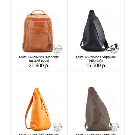
Кожаный рюкзак "Марвин"
Кожаный рюкзак "Африка"
(рыжий воск)
(чёрный)
21 900 р.
16 500 р.
Кожаный рюкзак "Африка"
Кожаный рюкзак "Африка"