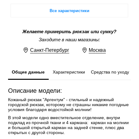
Все характеристики
Желаете примерить рюкзак или сумку?
Заходите в наши магазины:
Санкт-Петербург
Москва
Общие данные
Характеристики
Средства по уходу
Описание модели:
Кожаный рюкзак "Аргентум" - стильный и надежный
городской рюкзак, которому не страшны никакие погодные
условия благодаря водостойкой молнии!
В этой модели одно вместительное отделение, внутри
подклад из прочной ткани и 4 кармана: карман на молнии
и большой открытый карман на задней стенке, плюс два
открытых с другой стороны.