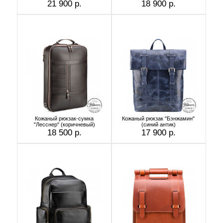
21 900 р.
18 900 р.
Кожаный рюкзак-сумка
Кожаный рюкзак "Бэнжамин"
"Лесснер" (коричневый)
(синий антик)
18 500 р.
17 900 р.