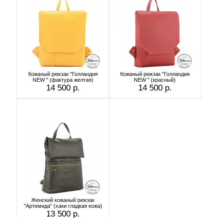
Кожаный рюкзак "Голландия
Кожаный рюкзак "Голландия
NEW " (фактура желтая)
NEW " (красный)
14 500 р.
14 500 р.
Женский кожаный рюкзак
"Артемида" (хаки гладкая кожа)
13 500 р.