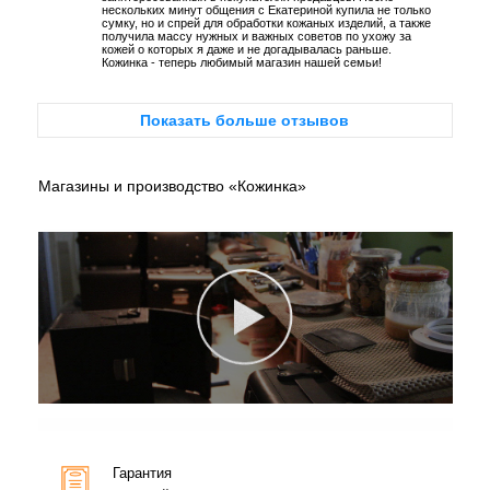
нескольких минут общения с Екатериной купила не только
сумку, но и спрей для обработки кожаных изделий, а также
получила массу нужных и важных советов по ухожу за
кожей о которых я даже и не догадывалась раньше.
Кожинка - теперь любимый магазин нашей семьи!
Показать больше отзывов
Магазины и производство «Кожинка»
Гарантия