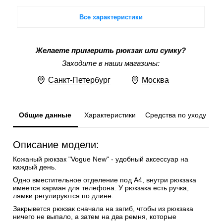
Все характеристики
Желаете примерить рюкзак или сумку?
Заходите в наши магазины:
Санкт-Петербург
Москва
Общие данные
Характеристики
Средства по уходу
Описание модели:
Кожаный рюкзак "Vogue New" - удобный аксессуар на
каждый день.
Одно вместительное отделение под А4, внутри рюкзака
имеется карман для телефона. У рюкзака есть ручка,
лямки регулируются по длине.
Закрывется рюкзак сначала на загиб, чтобы из рюкзака
ничего не выпало, а затем на два ремня, которые