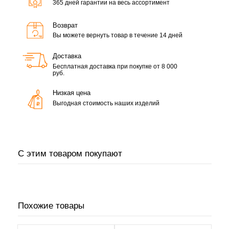
365 дней гарантии на весь ассортимент
Возврат
Вы можете вернуть товар в течение 14 дней
Доставка
Бесплатная доставка при покупке от 8 000
руб.
Низкая цена
Выгодная стоимость наших изделий
С этим товаром покупают
Похожие товары