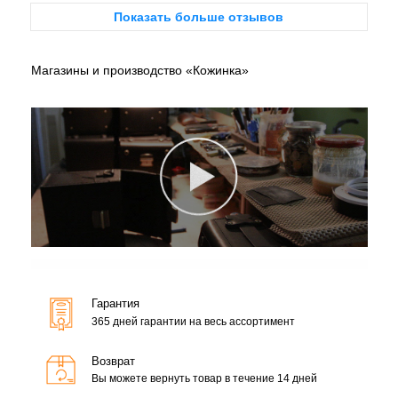
Показать больше отзывов
Магазины и производство «Кожинка»
Гарантия
365 дней гарантии на весь ассортимент
Возврат
Вы можете вернуть товар в течение 14 дней