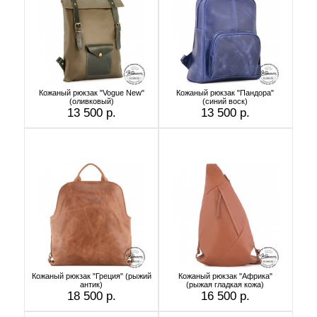
Кожаный рюкзак "Vogue New"
Кожаный рюкзак "Пандора"
(оливковый)
(синий воск)
13 500 р.
13 500 р.
Кожаный рюкзак "Греция" (рыжий
Кожаный рюкзак "Африка"
антик)
(рыжая гладкая кожа)
18 500 р.
16 500 р.