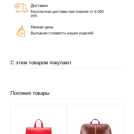
Доставка
Бесплатная доставка при покупке от 8 000
руб.
Низкая цена
Выгодная стоимость наших изделий
С этим товаром покупают
Похожие товары