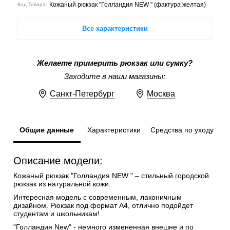
Кожаный рюкзак "Голландия NEW " (фактура желтая)
Код Товара:
Все характеристики
Желаете примерить рюкзак или сумку?
Заходите в наши магазины:
Санкт-Петербург
Москва
Общие данные
Характеристики
Средства по уходу
Описание модели:
Кожаный рюкзак "Голландия NEW " – стильный городской
рюкзак из натуральной кожи.
Интересная модель с современным, лаконичным
дизайном. Рюкзак под формат А4, отлично подойдет
студентам и школьникам!
"Голландия New" - немного измененная внешне и по