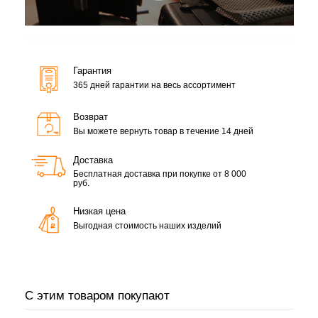
Гарантия
365 дней гарантии на весь ассортимент
Возврат
Вы можете вернуть товар в течение 14 дней
Доставка
Бесплатная доставка при покупке от 8 000
руб.
Низкая цена
Выгодная стоимость наших изделий
С этим товаром покупают