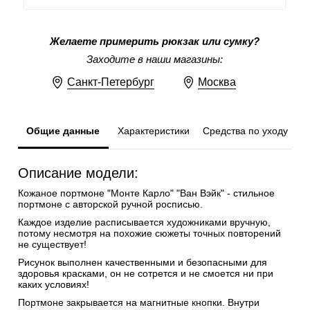
Желаете примерить рюкзак или сумку?
Заходите в наши магазины:
Санкт-Петербург
Москва
Общие данные
Характеристики
Средства по уходу
Описание модели:
Кожаное портмоне "Монте Карло" "Ван Вэйк" - стильное
портмоне с авторской ручной росписью.
Каждое изделие расписывается художниками вручную,
потому несмотря на похожие сюжеты точных повторений
не существует!
Рисунок выполнен качественными и безопасными для
здоровья красками, он не сотрется и не смоется ни при
каких условиях!
Портмоне закрывается на магнитные кнопки. Внутри