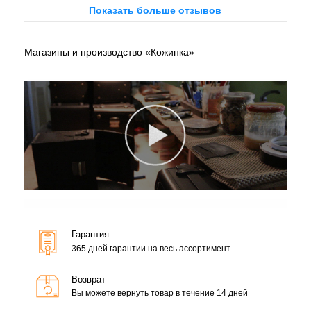
Показать больше отзывов
Магазины и производство «Кожинка»
Гарантия
365 дней гарантии на весь ассортимент
Возврат
Вы можете вернуть товар в течение 14 дней