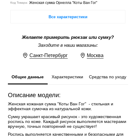
Женская сумка Орнелла "Коты Ван Гог"
Код Товара:
Все характеристики
Желаете примерить рюкзак или сумку?
Заходите в наши магазины:
Санкт-Петербург
Москва
Общие данные
Характеристики
Средства по уходу
Описание модели:
Женская кожаная сумка "Коты Ван Гог" - стильная и
эффектная сумочка из натуральной кожи.
Сумку украшает красивый рисунок - это художественная
роспись по коже. Каждый рисунок выполняется мастерами
вручную, точных повторений не существует!
Роспись выполняется качественными и безопасными для