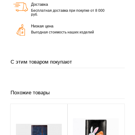
Доставка
Бесплатная доставка при покупке от 8 000
руб.
Низкая цена
Выгодная стоимость наших изделий
С этим товаром покупают
Похожие товары