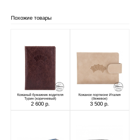
Похожие товары
Кожаный бумажник водителя
Кожаное портмоне Италия
Турин (коричневый)
(бежевое)
2 600 р.
3 500 р.