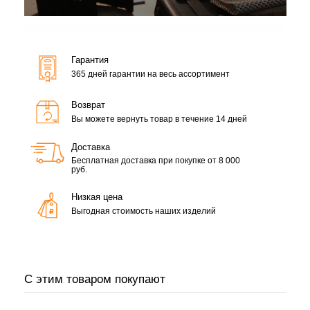
Гарантия
365 дней гарантии на весь ассортимент
Возврат
Вы можете вернуть товар в течение 14 дней
Доставка
Бесплатная доставка при покупке от 8 000
руб.
Низкая цена
Выгодная стоимость наших изделий
С этим товаром покупают