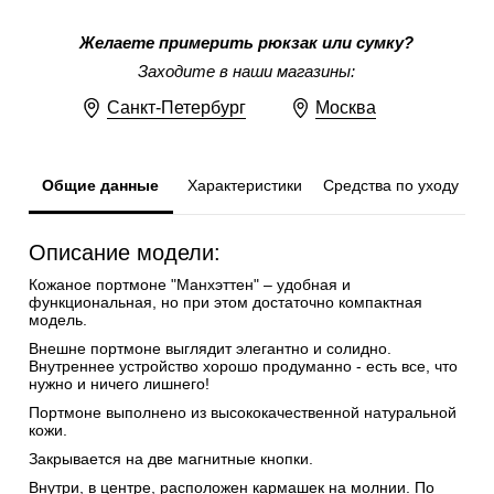
Желаете примерить рюкзак или сумку?
Заходите в наши магазины:
Санкт-Петербург
Москва
Общие данные
Характеристики
Средства по уходу
Описание модели:
Кожаное портмоне "Манхэттен" – удобная и
функциональная, но при этом достаточно компактная
модель.
Внешне портмоне выглядит элегантно и солидно.
Внутреннее устройство хорошо продуманно - есть все, что
нужно и ничего лишнего!
Портмоне выполнено из высококачественной натуральной
кожи.
Закрывается на две магнитные кнопки.
Внутри, в центре, расположен кармашек на молнии. По