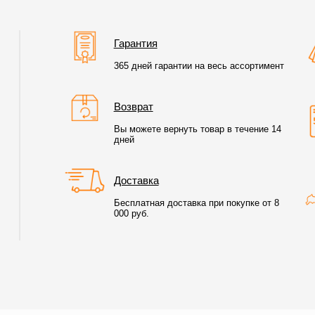
Гарантия
365 дней гарантии на весь ассортимент
Возврат
Вы можете вернуть товар в течение 14
дней
Доставка
Бесплатная доставка при покупке от 8
000 руб.