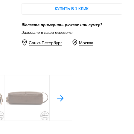
КУПИТЬ В 1 КЛИК
Желаете примерить рюкзак или сумку?
Заходите в наши магазины:
Санкт-Петербург
Москва