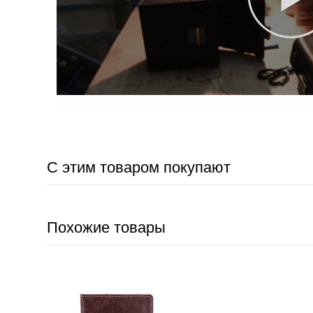
С этим товаром покупают
Похожие товары