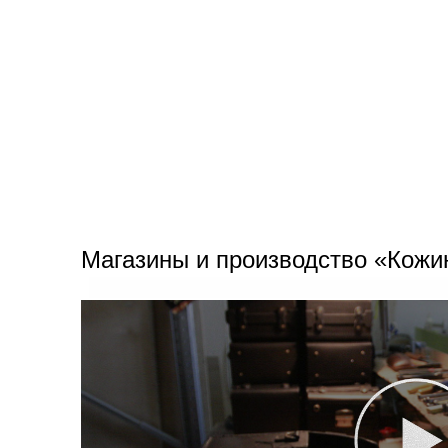
Магазины и производство «Кожи