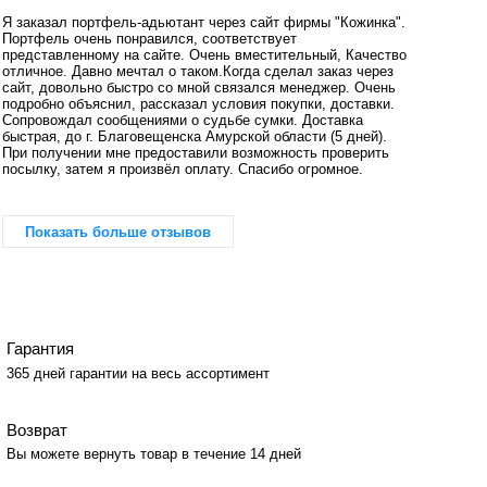
Я заказал портфель-адьютант через сайт фирмы "Кожинка".
Портфель очень понравился, соответствует
представленному на сайте. Очень вместительный, Качество
отличное. Давно мечтал о таком.Когда сделал заказ через
сайт, довольно быстро со мной связался менеджер. Очень
подробно объяснил, рассказал условия покупки, доставки.
Сопровождал сообщениями о судьбе сумки. Доставка
быстрая, до г. Благовещенска Амурской области (5 дней).
При получении мне предоставили возможность проверить
посылку, затем я произвёл оплату. Спасибо огромное.
Показать больше отзывов
Гарантия
365 дней гарантии на весь ассортимент
Возврат
Вы можете вернуть товар в течение 14 дней