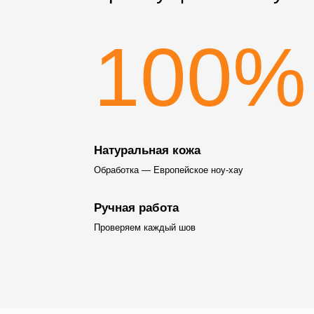
100%
Натуральная кожа
Обработка — Европейское ноу-хау
Ручная работа
Проверяем каждый шов