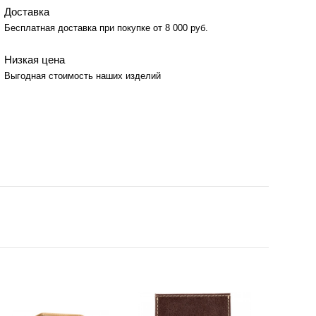
Доставка
Бесплатная доставка при покупке от 8 000 руб.
Низкая цена
Выгодная стоимость наших изделий