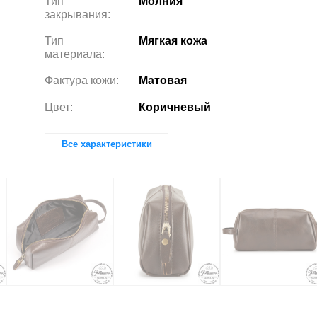
Тип
Молния
закрывания:
Тип
Мягкая кожа
материала:
Фактура кожи:
Матовая
Цвет:
Коричневый
Все характеристики