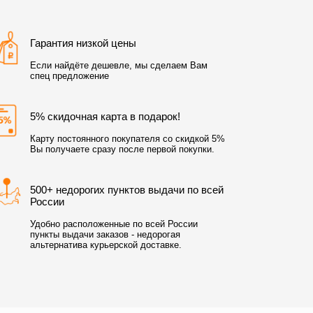
Гарантия низкой цены
Если найдёте дешевле, мы сделаем Вам
спец предложение
5% скидочная карта в подарок!
Карту постоянного покупателя со скидкой 5%
Вы получаете сразу после первой покупки.
500+ недорогих пунктов выдачи по всей
России
Удобно расположенные по всей России
пункты выдачи заказов - недорогая
альтернатива курьерской доставке.