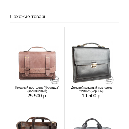
Похожие товары
Кожаный портфель "Француз"
Деловой кожаный портфель
(коричневый)
"Мини" (чёрный)
25 500 р.
19 500 р.