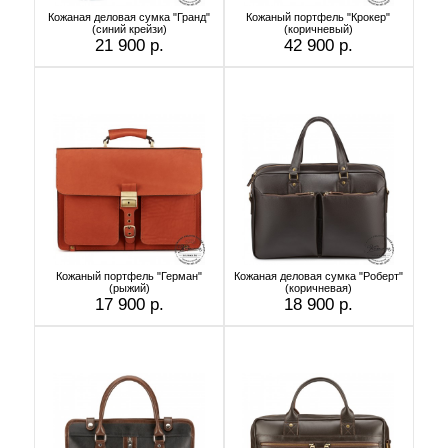
Кожаная деловая сумка "Гранд"
Кожаный портфель "Крокер"
(синий крейзи)
(коричневый)
21 900 р.
42 900 р.
Кожаный портфель "Герман"
Кожаная деловая сумка "Роберт"
(рыжий)
(коричневая)
17 900 р.
18 900 р.