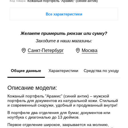
Кожаный портфель "Арамис" (синий антик)
Код Товара:
Все характеристики
Желаете примерить рюкзак или сумку?
Заходите в наши магазины:
Санкт-Петербург
Москва
Общие данные
Характеристики
Средства по уходу
Описание модели:
Кожаный портфель "Арамис" (синий антик) – мужской
портфель для документов из натуральной кожи. Стильный
и современный снаружи, удобный и продуманный внутри!
В портфеле два отделения для бумаг, документов или
ноутбука с диагональю до 13 дюймов.
Первое отделение широкое, закрывается на молнию,