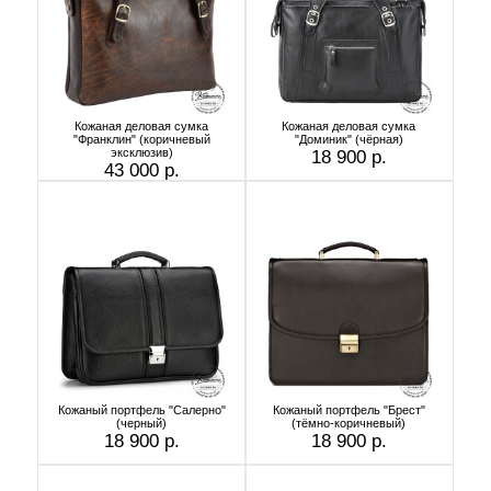
Кожаная деловая сумка
Кожаная деловая сумка
"Франклин" (коричневый
"Доминик" (чёрная)
эксклюзив)
18 900 р.
43 000 р.
Кожаный портфель "Салерно"
Кожаный портфель "Брест"
(черный)
(тёмно-коричневый)
18 900 р.
18 900 р.