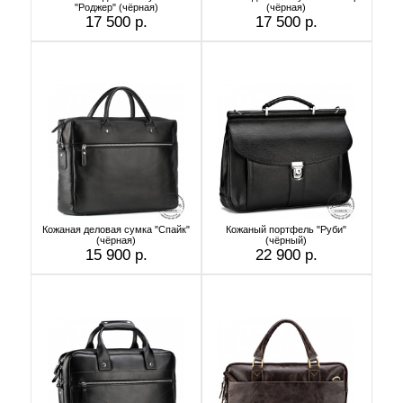
"Роджер" (чёрная)
(чёрная)
17 500 р.
17 500 р.
Кожаная деловая сумка "Спайк"
Кожаный портфель "Руби"
(чёрная)
(чёрный)
15 900 р.
22 900 р.