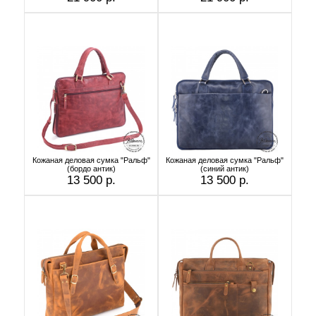
Кожаная деловая сумка "Ральф"
Кожаная деловая сумка "Ральф"
(бордо антик)
(синий антик)
13 500 р.
13 500 р.