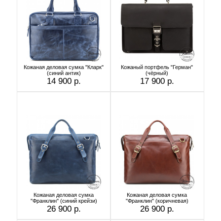
Кожаная деловая сумка "Кларк"
Кожаный портфель "Герман"
(синий антик)
(чёрный)
14 900 р.
17 900 р.
Кожаная деловая сумка
Кожаная деловая сумка
"Франклин" (синий крейзи)
"Франклин" (коричневая)
26 900 р.
26 900 р.