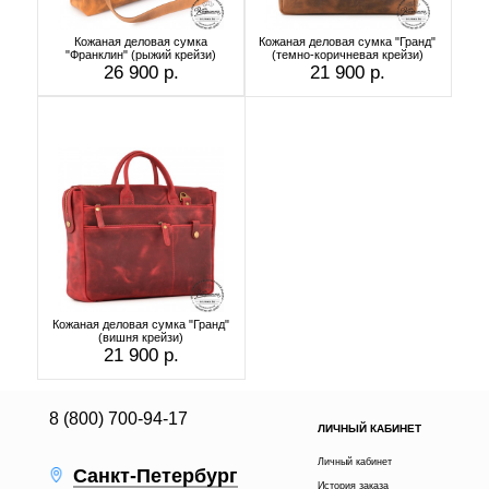
Кожаная деловая сумка
Кожаная деловая сумка "Гранд"
"Франклин" (рыжий крейзи)
(темно-коричневая крейзи)
26 900 р.
21 900 р.
Кожаная деловая сумка "Гранд"
(вишня крейзи)
21 900 р.
8 (800) 700-94-17
ЛИЧНЫЙ КАБИНЕТ
Личный кабинет
Санкт-Петербург
История заказа