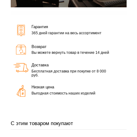
Гарантия
365 дней гарантии на весь ассортимент
Возврат
Вы можете вернуть товар в течение 14 дней
Доставка
Бесплатная доставка при покупке от 8 000
руб.
Низкая цена
Выгодная стоимость наших изделий
С этим товаром покупают