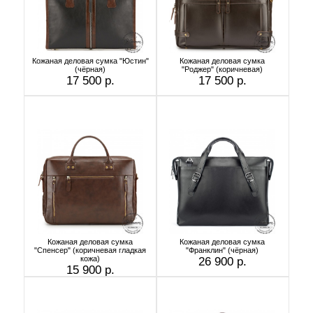
Кожаная деловая сумка "Юстин"
Кожаная деловая сумка
(чёрная)
"Роджер" (коричневая)
17 500 р.
17 500 р.
Кожаная деловая сумка
Кожаная деловая сумка
"Спенсер" (коричневая гладкая
"Франклин" (чёрная)
кожа)
26 900 р.
15 900 р.