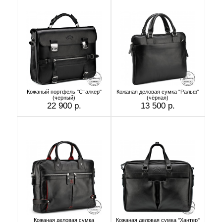
Кожаный портфель "Сталкер"
Кожаная деловая сумка "Ральф"
(черный)
(чёрная)
22 900 р.
13 500 р.
Кожаная деловая сумка
Кожаная деловая сумка "Хантер"