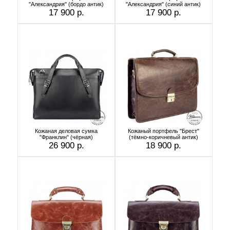
"Александрия" (бордо антик)
"Александрия" (синий антик)
17 900 р.
17 900 р.
Кожаная деловая сумка
Кожаный портфель "Брест"
"Франклин" (чёрная)
(тёмно-коричневый антик)
26 900 р.
18 900 р.