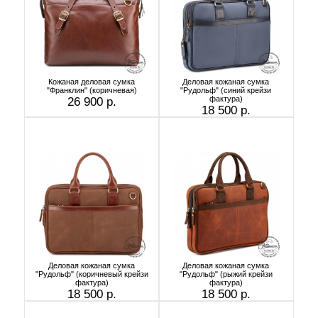
Кожаная деловая сумка
Деловая кожаная сумка
"Франклин" (коричневая)
"Рудольф" (синий крейзи
фактура)
26 900 р.
18 500 р.
Деловая кожаная сумка
Деловая кожаная сумка
"Рудольф" (коричневый крейзи
"Рудольф" (рыжий крейзи
фактура)
фактура)
18 500 р.
18 500 р.