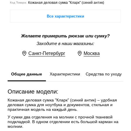
Кожаная деловая сумка "Кларк" (синий антик)
Код Товара:
Все характеристики
Желаете примерить рюкзак или сумку?
Заходите в наши магазины:
Санкт-Петербург
Москва
Общие данные
Характеристики
Средства по уходу
Описание модели:
Кожаная деловая сумка "Кларк" (синий антик) – удобная
деловая сумка для ноутбука и документов, стильная и
практичная модель на каждый день.
У сумки два отделения на молнии с прочной тканевой
подкладкой. В одном отделении есть большой карман на
молнии.