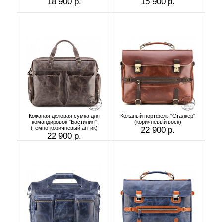
18 900 р.
15 900 р.
Кожаная деловая сумка для
Кожаный портфель "Сталкер"
командировок "Бастилия"
(коричневый воск)
(тёмно-коричневый антик)
22 900 р.
22 900 р.