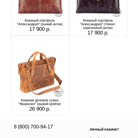
Кожаный портфель
Кожаный портфель
"Александрия" (рыжий антик)
"Александрия" (тёмно-
коричневый антик)
17 900 р.
17 900 р.
Кожаная деловая сумка
"Франклин" (рыжий крейзи)
26 900 р.
8 (800) 700-94-17
ЛИЧНЫЙ КАБИНЕТ