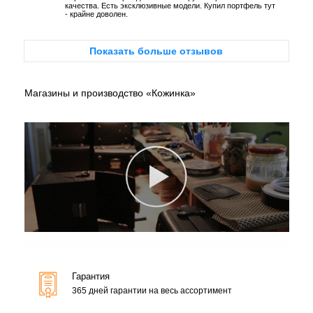
качества. Есть эксклюзивные модели. Купил портфель тут
- крайне доволен.
Показать больше отзывов
Магазины и производство «Кожинка»
Гарантия
365 дней гарантии на весь ассортимент