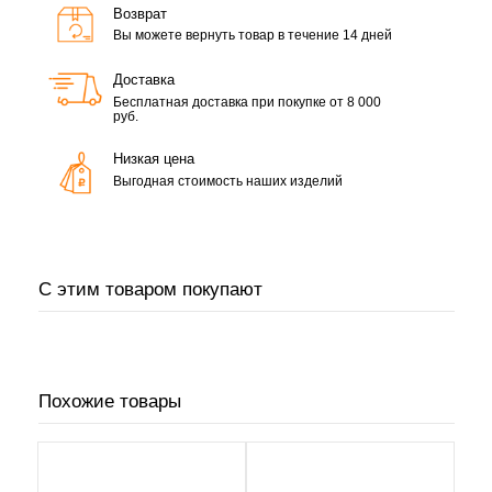
Возврат
Вы можете вернуть товар в течение 14 дней
Доставка
Бесплатная доставка при покупке от 8 000
руб.
Низкая цена
Выгодная стоимость наших изделий
С этим товаром покупают
Похожие товары