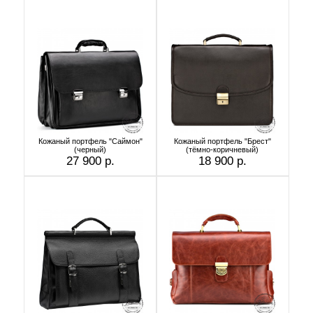
Кожаный портфель "Саймон"
Кожаный портфель "Брест"
(черный)
(тёмно-коричневый)
27 900 р.
18 900 р.