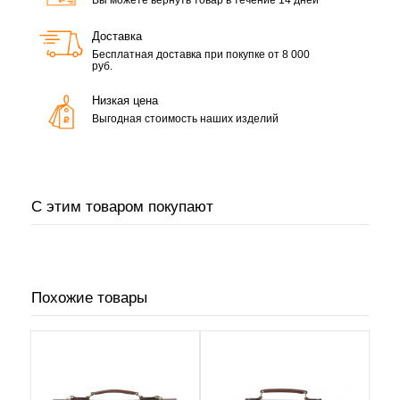
Доставка
Бесплатная доставка при покупке от 8 000
руб.
Низкая цена
Выгодная стоимость наших изделий
С этим товаром покупают
Похожие товары