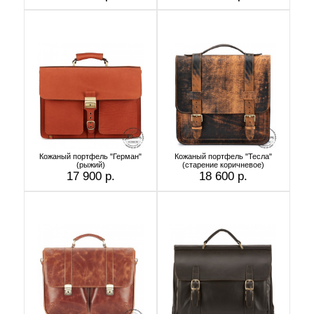
Кожаный портфель "Герман"
Кожаный портфель "Тесла"
(рыжий)
(старение коричневое)
17 900 р.
18 600 р.