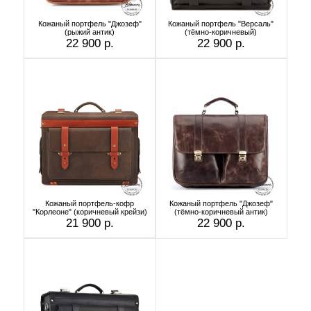
Кожаный портфель "Джозеф"
Кожаный портфель "Версаль"
(рыжий антик)
(тёмно-коричневый)
22 900 р.
22 900 р.
Кожаный портфель-кофр
Кожаный портфель "Джозеф"
"Корлеоне" (коричневый крейзи)
(тёмно-коричневый антик)
21 900 р.
22 900 р.