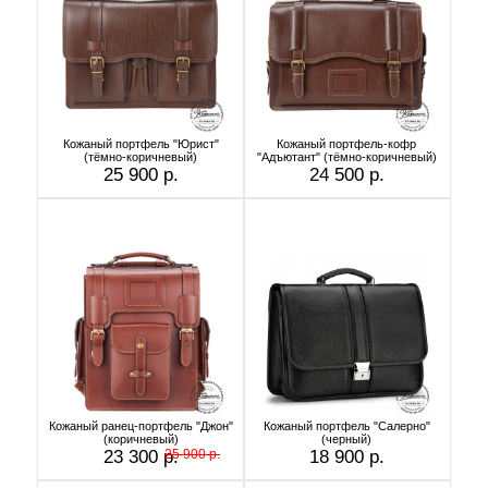
Кожаный портфель "Юрист"
Кожаный портфель-кофр
(тёмно-коричневый)
"Адъютант" (тёмно-коричневый)
25 900 р.
24 500 р.
Кожаный ранец-портфель "Джон"
Кожаный портфель "Салерно"
(коричневый)
(черный)
23 300 р.
25 900 р.
18 900 р.