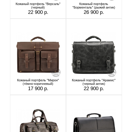
Кожаный портфель "Версаль"
Кожаный портфель
(черный)
"Борменталь" (рыжий антик)
22 900 р.
26 900 р.
Кожаный портфель "Мирон"
Кожаный портфель "Арамис"
(тёмно-коричневый)
(черный антик)
17 900 р.
22 900 р.