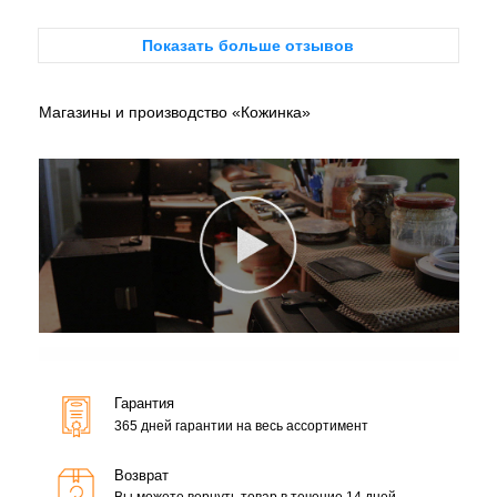
Показать больше отзывов
Магазины и производство «Кожинка»
Гарантия
365 дней гарантии на весь ассортимент
Возврат
Вы можете вернуть товар в течение 14 дней