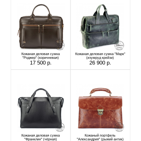
Кожаная деловая сумка
Кожаная деловая сумка "Марк"
"Роджер" (коричневая)
(изумруд крейзи)
17 500 р.
26 900 р.
Кожаная деловая сумка
Кожаный портфель
"Франклин" (чёрная)
"Александрия" (рыжий антик)