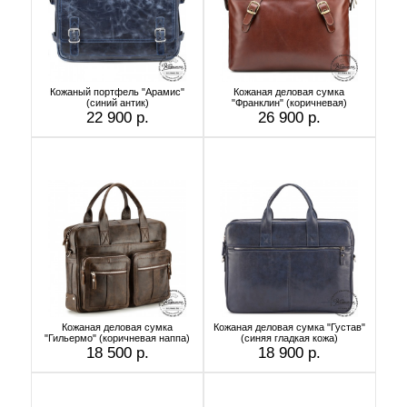
Кожаный портфель "Арамис"
Кожаная деловая сумка
(синий антик)
"Франклин" (коричневая)
22 900 р.
26 900 р.
Кожаная деловая сумка
Кожаная деловая сумка "Густав"
"Гильермо" (коричневая наппа)
(синяя гладкая кожа)
18 500 р.
18 900 р.