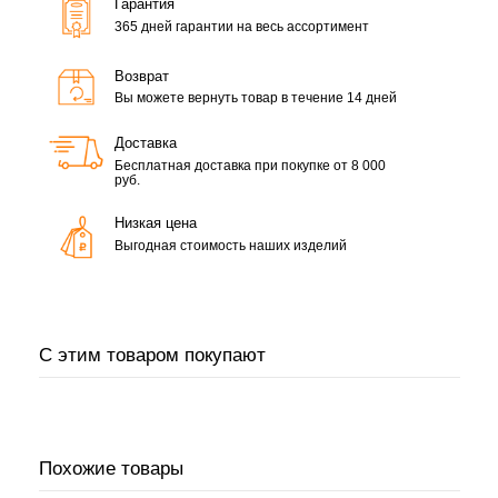
Гарантия
365 дней гарантии на весь ассортимент
Возврат
Вы можете вернуть товар в течение 14 дней
Доставка
Бесплатная доставка при покупке от 8 000
руб.
Низкая цена
Выгодная стоимость наших изделий
С этим товаром покупают
Похожие товары