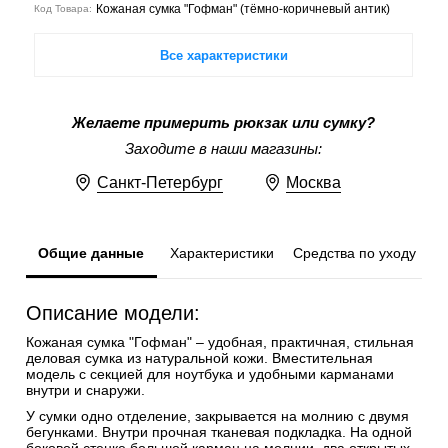
Кожаная сумка "Гофман" (тёмно-коричневый антик)
Код Товара:
Все характеристики
Желаете примерить рюкзак или сумку?
Заходите в наши магазины:
Санкт-Петербург
Москва
Общие данные
Характеристики
Средства по уходу
Описание модели:
Кожаная сумка "Гофман" – удобная, практичная, стильная
деловая сумка из натуральной кожи. Вместительная
модель с секцией для ноутбука и удобными карманами
внутри и снаружи.
У сумки одно отделение, закрывается на молнию с двумя
бегунками. Внутри прочная тканевая подкладка. На одной