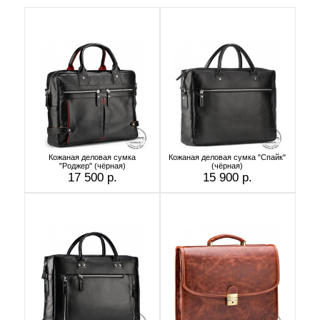
Кожаная деловая сумка
Кожаная деловая сумка "Спайк"
"Роджер" (чёрная)
(чёрная)
17 500 р.
15 900 р.