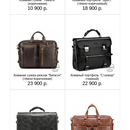
(коричневая)
(тёмно-коричневый)
10 900 р.
18 900 р.
Кожаная сумка-рюкзак "Бигмэн"
Кожаный портфель "Сталкер"
(тёмно-коричневая)
(черный)
23 900 р.
22 900 р.