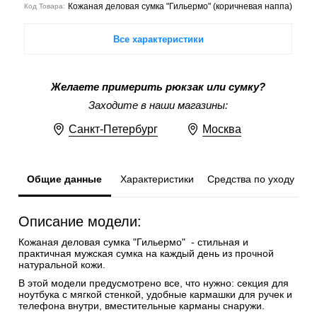
Кожаная деловая сумка "Гильермо" (коричневая наппа)
Код Товара:
Все характеристики
Желаете примерить рюкзак или сумку?
Заходите в наши магазины:
Санкт-Петербург
Москва
Общие данные
Характеристики
Средства по уходу
Описание модели:
Кожаная деловая сумка "Гильермо" - стильная и
практичная мужская сумка на каждый день из прочной
натуральной кожи.
В этой модели предусмотрено все, что нужно: секция для
ноутбука с мягкой стенкой, удобные кармашки для ручек и
телефона внутри, вместительные карманы снаружи.