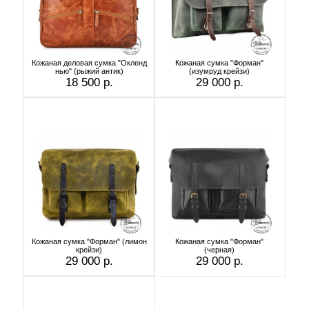
Кожаная деловая сумка "Окленд
Кожаная сумка "Форман"
нью" (рыжий антик)
(изумруд крейзи)
18 500 р.
29 000 р.
Кожаная сумка "Форман" (лимон
Кожаная сумка "Форман"
крейзи)
(черная)
29 000 р.
29 000 р.