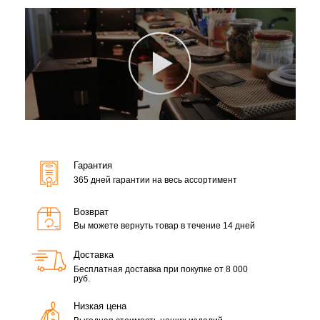
Гарантия
365 дней гарантии на весь ассортимент
Возврат
Вы можете вернуть товар в течение 14 дней
Доставка
Бесплатная доставка при покупке от 8 000
руб.
Низкая цена