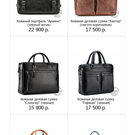
Кожаный портфель "Арамис"
Кожаная деловая сумка "Хантер"
(черный антик)
(светло-коричневая)
22 900 р.
17 500 р.
Кожаная деловая сумка
Кожаная деловая сумка
"Спенсер" (чёрная)
"Гофман" (чёрная)
15 900 р.
17 500 р.