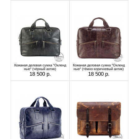
Кожаная деловая сумка "Окленд
Кожаная деловая сумка "Окленд
нью" (чёрный антик)
нью" (тёмно-коричневый антик)
18 500 р.
18 500 р.