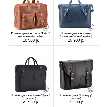
Кожаная деловая сумка "Райли"
Кожаная деловая сумка
(коричневый крейзи)
"Франклин" (синий крейзи)
18 500 р.
26 900 р.
Кожаная деловая сумка "Гранд"
Кожаная сумка "Командор"
(чёрная)
(чёрная)
21 900 р.
15 900 р.