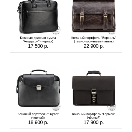
Кожаная деловая сумка
Кожаный портфель "Версаль"
"Андерсон" (чёрная)
(тёмно-коричневый антик)
17 500 р.
22 900 р.
Кожаный портфель "Эдгар"
Кожаный портфель "Герман"
(черный)
(чёрный)
18 900 р.
17 900 р.