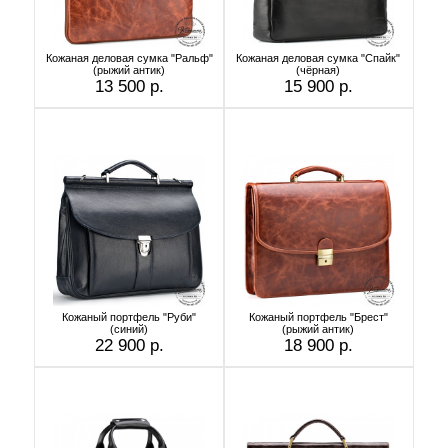
Кожаная деловая сумка "Ральф"
Кожаная деловая сумка "Спайк"
(рыжий антик)
(чёрная)
13 500 р.
15 900 р.
Кожаный портфель "Руби"
Кожаный портфель "Брест"
(синий)
(рыжий антик)
22 900 р.
18 900 р.