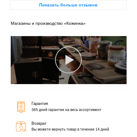
Показать больше отзывов
Магазины и производство «Кожинка»
Гарантия
365 дней гарантии на весь ассортимент
Возврат
Вы можете вернуть товар в течение 14 дней