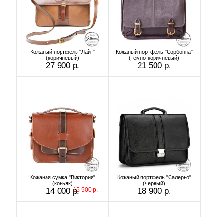
Кожаный портфель "Лайт"
Кожаный портфель "Сорбонна"
(коричневый)
(темно-коричневый)
27 900 р.
21 500 р.
Кожаная сумка "Виктория"
Кожаный портфель "Салерно"
(коньяк)
(черный)
14 000 р.
15 500 р.
18 900 р.