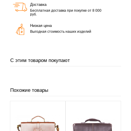
Доставка
Бесплатная доставка при покупке от 8 000
руб.
Низкая цена
Выгодная стоимость наших изделий
С этим товаром покупают
Похожие товары