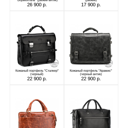
26 900 р.
17 900 р.
Кожаный портфель "Сталкер"
Кожаный портфель "Арамис"
(черный)
(черный антик)
22 900 р.
22 900 р.