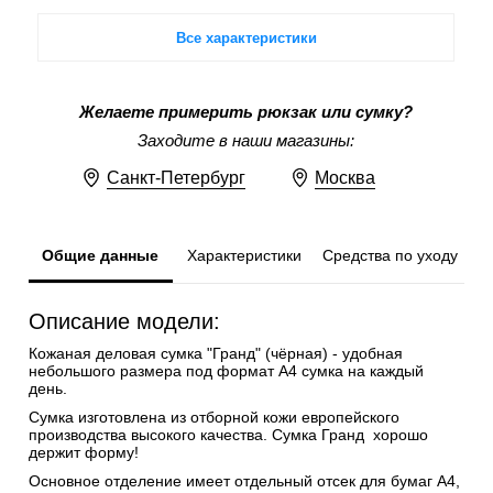
Все характеристики
Желаете примерить рюкзак или сумку?
Заходите в наши магазины:
Санкт-Петербург
Москва
Общие данные
Характеристики
Средства по уходу
Описание модели:
Кожаная деловая сумка "Гранд" (чёрная) - удобная
небольшого размера под формат А4 сумка на каждый
день.
Сумка изготовлена из отборной кожи европейского
производства высокого качества. Сумка Гранд хорошо
держит форму!
Основное отделение имеет отдельный отсек для бумаг А4,