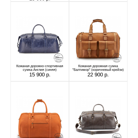
Кожаная дорожно-спортивная
Кожаная дорожная сумка
сумка Англия (синяя)
"Балтимор" (коричневый крейзи)
15 900 р.
22 900 р.