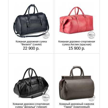
Кожаная дорожная сумка
Кожаная дорожно-спортивная
"Филипп" (синяя)
сумка Англия (красная)
22 900 р.
15 900 р.
Кожаная дорожно-спортивная
Кожаный дорожный саквояж
сумка "Дональд" (чёрная)
"Гарри" (коричневый)