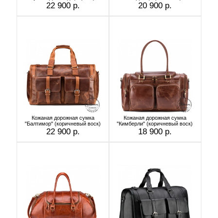
22 900 р.
20 900 р.
Кожаная дорожная сумка
Кожаная дорожная сумка
"Балтимор" (коричневый воск)
"Кимберли" (коричневый воск)
22 900 р.
18 900 р.