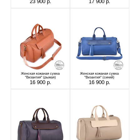
23 900 р.
17 900 р.
Женская кожаная сумка
Женская кожаная сумка
"Византия" (рыжая)
"Византия" (синий)
16 900 р.
16 900 р.