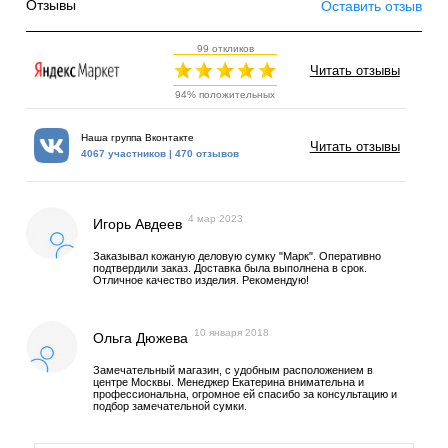
Отзывы
Оставить отзыв
99 откликов
Читать отзывы
94% положительных
Наша группа Вконтакте
Читать отзывы
4067 участников | 470 отзывов
4 мар 2023
Игорь Авдеев
Заказывал кожаную деловую сумку "Марк". Оперативно
подтвердили заказ. Доставка была выполнена в срок.
Отличное качество изделия. Рекомендую!
10 января 2018
Ольга Дюжева
Замечательный магазин, с удобным расположением в
центре Москвы. Менеджер Екатерина внимательна и
профессиональна, огромное ей спасибо за консультацию и
подбор замечательной сумки.