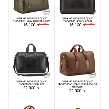
Кожаная дорожная сумка
Кожаная дорожная сумка
"Кордова" (хаки гладкая кожа)
"Кордова" (коричневая)
16 100 р.
22 900 р.
16 100 р.
22 900 р.
Кожаная дорожная сумка
Кожаная дорожная сумка
"Бристоль" (чёрная)
"Бристоль" (коричневая крейзи
фактура)
22 900 р.
22 900 р.