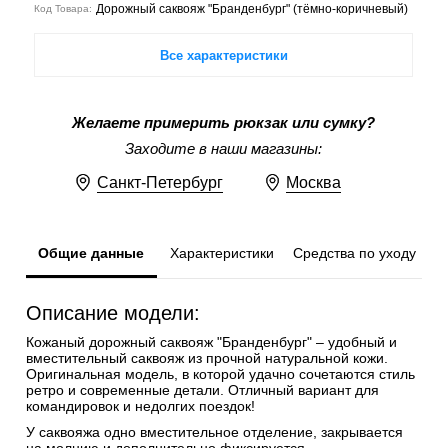
Дорожный саквояж "Бранденбург" (тёмно-коричневый)
Код Товара:
Все характеристики
Желаете примерить рюкзак или сумку?
Заходите в наши магазины:
Санкт-Петербург
Москва
Общие данные
Характеристики
Средства по уходу
Описание модели:
Кожаный дорожный саквояж "Бранденбург" – удобный и
вместительный саквояж из прочной натуральной кожи.
Оригинальная модель, в которой удачно сочетаются стиль
ретро и современные детали. Отличный вариант для
командировок и недолгих поездок!
У саквояжа одно вместительное отделение, закрывается