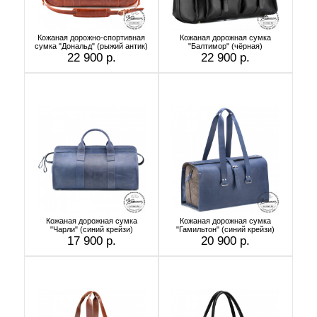
Кожаная дорожно-спортивная
Кожаная дорожная сумка
сумка "Дональд" (рыжий антик)
"Балтимор" (чёрная)
22 900 р.
22 900 р.
Кожаная дорожная сумка
Кожаная дорожная сумка
"Чарли" (синий крейзи)
"Гамильтон" (синий крейзи)
17 900 р.
20 900 р.