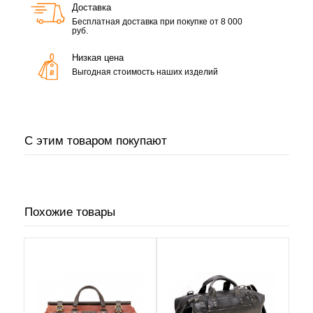
Доставка
Бесплатная доставка при покупке от 8 000
руб.
Низкая цена
Выгодная стоимость наших изделий
С этим товаром покупают
Похожие товары