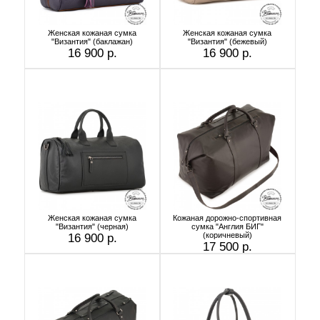
Женская кожаная сумка
Женская кожаная сумка
"Византия" (баклажан)
"Византия" (бежевый)
16 900 р.
16 900 р.
Женская кожаная сумка
Кожаная дорожно-спортивная
"Византия" (черная)
сумка "Англия БИГ"
(коричневый)
16 900 р.
17 500 р.