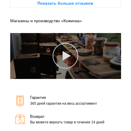
Показать больше отзывов
Магазины и производство «Кожинка»
Гарантия
365 дней гарантии на весь ассортимент
Возврат
Вы можете вернуть товар в течение 14 дней