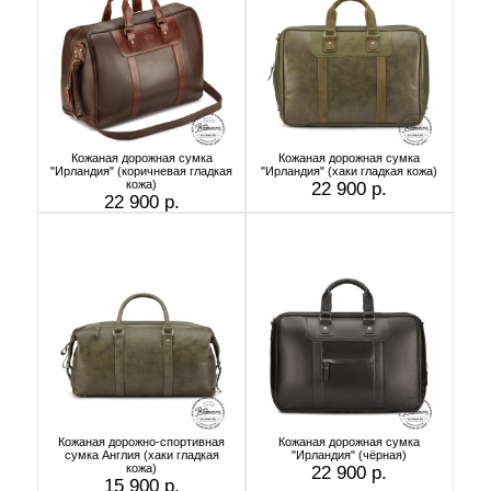
Кожаная дорожная сумка
Кожаная дорожная сумка
"Ирландия" (коричневая гладкая
"Ирландия" (хаки гладкая кожа)
кожа)
22 900 р.
22 900 р.
Кожаная дорожно-спортивная
Кожаная дорожная сумка
сумка Англия (хаки гладкая
"Ирландия" (чёрная)
кожа)
22 900 р.
15 900 р.