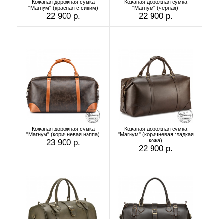
Кожаная дорожная сумка
Кожаная дорожная сумка
"Магнум" (красная с синим)
"Магнум" (чёрная)
22 900 р.
22 900 р.
Кожаная дорожная сумка
Кожаная дорожная сумка
"Магнум" (коричневая наппа)
"Магнум" (коричневая гладкая
кожа)
23 900 р.
22 900 р.