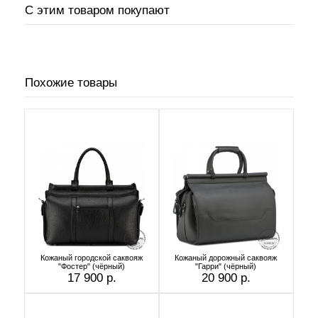
С этим товаром покупают
Похожие товары
Кожаный городской саквояж
Кожаный дорожный саквояж
"Фостер" (чёрный)
"Гарри" (чёрный)
17 900 р.
20 900 р.