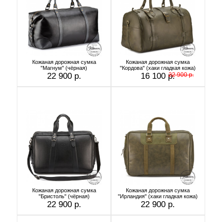
Кожаная дорожная сумка
Кожаная дорожная сумка
"Магнум" (чёрная)
"Кордова" (хаки гладкая кожа)
22 900 р.
16 100 р.
22 900 р.
Кожаная дорожная сумка
Кожаная дорожная сумка
"Бристоль" (чёрная)
"Ирландия" (хаки гладкая кожа)
22 900 р.
22 900 р.