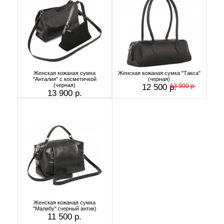
Женская кожаная сумка
Женская кожаная сумка "Такса"
"Анталия" с косметичкой
(черная)
(черная)
12 500 р.
13 900 р.
13 900 р.
Женская кожаная сумка
"Малибу" (черный антик)
11 500 р.