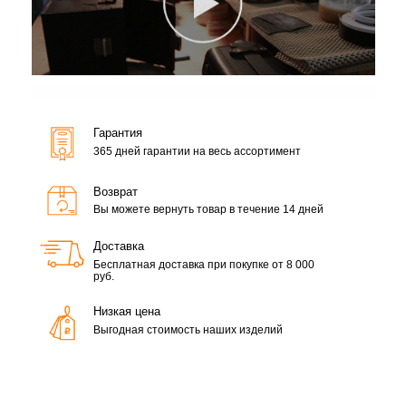
Гарантия
365 дней гарантии на весь ассортимент
Возврат
Вы можете вернуть товар в течение 14 дней
Доставка
Бесплатная доставка при покупке от 8 000
руб.
Низкая цена
Выгодная стоимость наших изделий