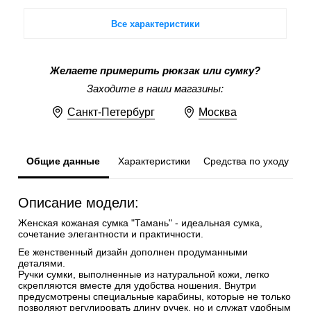
Все характеристики
Желаете примерить рюкзак или сумку?
Заходите в наши магазины:
Санкт-Петербург
Москва
Общие данные
Характеристики
Средства по уходу
Описание модели:
Женская кожаная сумка "Тамань" - идеальная сумка,
сочетание элегантности и практичности.
Ее женственный дизайн дополнен продуманными
деталями.
Ручки сумки, выполненные из натуральной кожи, легко
скрепляются вместе для удобства ношения. Внутри
предусмотрены специальные карабины, которые не только
позволяют регулировать длину ручек, но и служат удобным