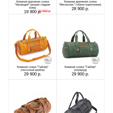
Кожаная дорожная сумка
Кожаная дорожная сумка
"Ирландия" (рыжая гладкая
"Мегаполис" (тёмно-коричневая)
кожа)
28 900 р.
19 900 р.
22 900 р.
Кожаная сумка "Тайлер"
Кожаная сумка "Тайлер"
(песочный крейзи)
(изумруд)
29 900 р.
29 900 р.