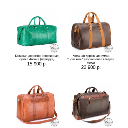
Кожаная дорожно-спортивная
Кожаная дорожная сумка
сумка Англия (изумруд)
"Бристоль" (коричневая гладкая
кожа)
15 900 р.
22 900 р.