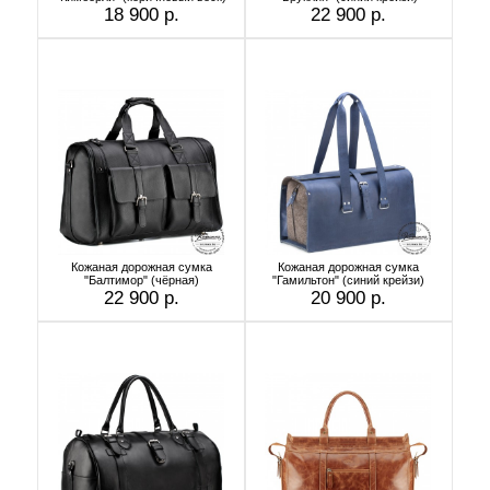
18 900 р.
22 900 р.
Кожаная дорожная сумка
Кожаная дорожная сумка
"Балтимор" (чёрная)
"Гамильтон" (синий крейзи)
22 900 р.
20 900 р.