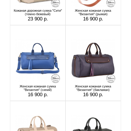
Кожаная дорожная сумка "Сити"
Женская кожаная сумка
(темно-бежевый)
"Византия" (рыжая)
23 900 р.
16 900 р.
Женская кожаная сумка
Женская кожаная сумка
"Византия" (синий)
"Византия" (баклажан)
16 900 р.
16 900 р.