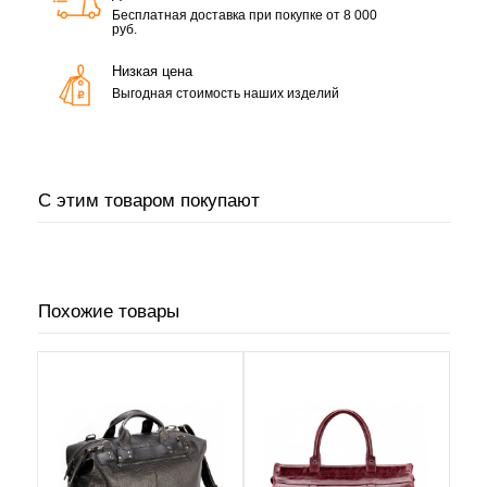
Бесплатная доставка при покупке от 8 000
руб.
Низкая цена
Выгодная стоимость наших изделий
С этим товаром покупают
Похожие товары