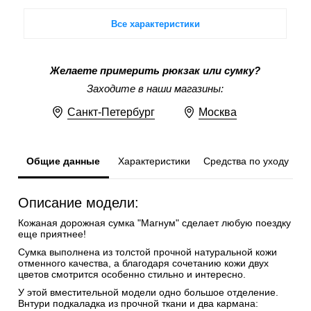
Все характеристики
Желаете примерить рюкзак или сумку?
Заходите в наши магазины:
Санкт-Петербург
Москва
Общие данные
Характеристики
Средства по уходу
Описание модели:
Кожаная дорожная сумка "Магнум" сделает любую поездку
еще приятнее!
Сумка выполнена из толстой прочной натуральной кожи
отменного качества, а благодаря сочетанию кожи двух
цветов смотрится особенно стильно и интересно.
У этой вместительной модели одно большое отделение.
Внтури подкаладка из прочной ткани и два кармана: