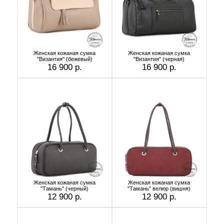
Женская кожаная сумка
Женская кожаная сумка
"Византия" (бежевый)
"Византия" (черная)
16 900 р.
16 900 р.
Женская кожаная сумка
Женская кожаная сумка
"Тамань" (черный)
"Тамань" велюр (вишня)
12 900 р.
12 900 р.