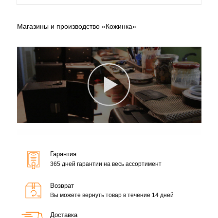
Магазины и производство «Кожинка»
Гарантия
365 дней гарантии на весь ассортимент
Возврат
Вы можете вернуть товар в течение 14 дней
Доставка