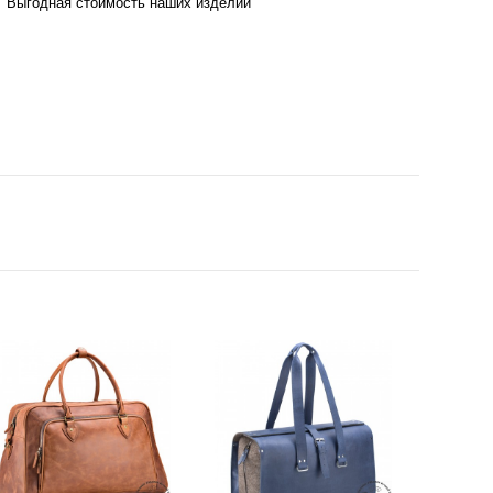
Выгодная стоимость наших изделий