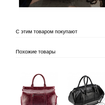
С этим товаром покупают
Похожие товары