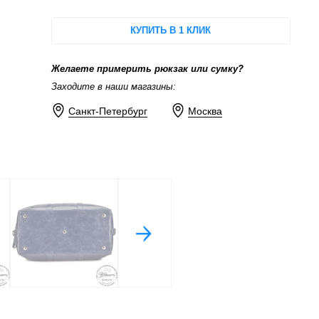
КУПИТЬ В 1 КЛИК
Желаете примерить рюкзак или сумку?
Заходите в наши магазины:
Санкт-Петербург
Москва