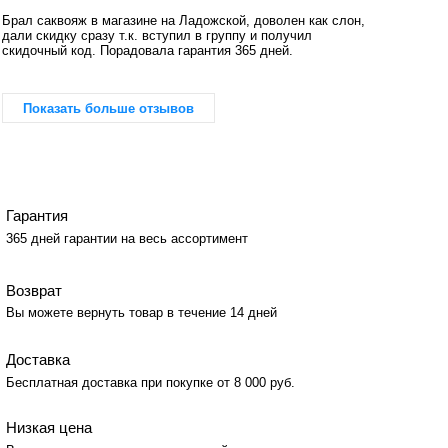
Брал саквояж в магазине на Ладожской, доволен как слон,
дали скидку сразу т.к. вступил в группу и получил
скидочный код. Порадовала гарантия 365 дней.
Показать больше отзывов
Гарантия
365 дней гарантии на весь ассортимент
Возврат
Вы можете вернуть товар в течение 14 дней
Доставка
Бесплатная доставка при покупке от 8 000 руб.
Низкая цена