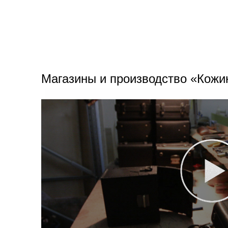
Магазины и производство «Кожи