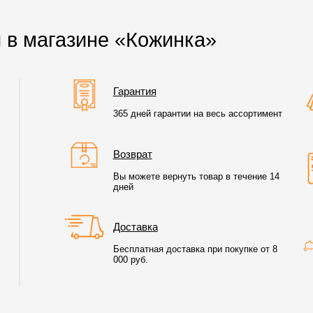
 в магазине «Кожинка»
Гарантия
365 дней гарантии на весь ассортимент
Возврат
Вы можете вернуть товар в течение 14
дней
Доставка
Бесплатная доставка при покупке от 8
000 руб.