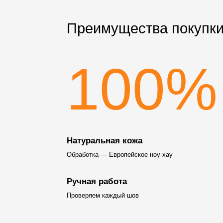
Преимущества покупки
100%
Натуральная кожа
Обработка — Европейское ноу-хау
Ручная работа
Проверяем каждый шов