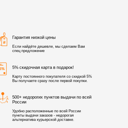
Гарантия низкой цены
Если найдёте дешевле, мы сделаем Вам
спец предложение
5% скидочная карта в подарок!
Карту постоянного покупателя со скидкой 5%
Вы получаете сразу после первой покупки.
500+ недорогих пунктов выдачи по всей
России
Удобно расположенные по всей России
пункты выдачи заказов - недорогая
альтернатива курьерской доставке.