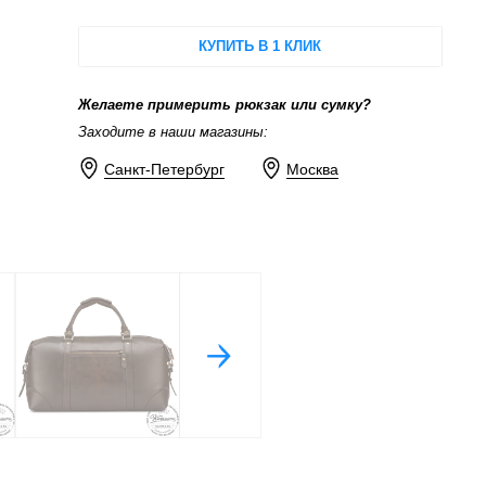
КУПИТЬ В 1 КЛИК
Желаете примерить рюкзак или сумку?
Заходите в наши магазины:
Санкт-Петербург
Москва