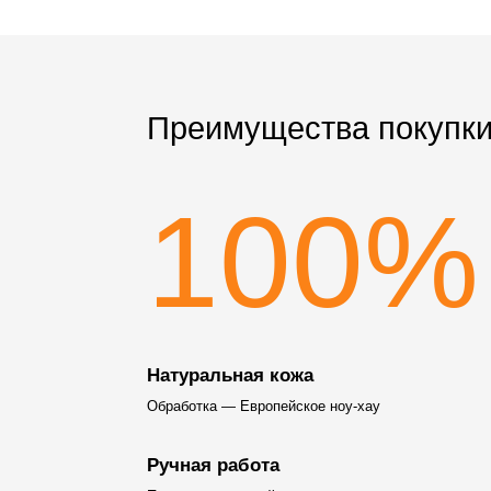
Преимущества покупки
100%
Натуральная кожа
Обработка — Европейское ноу-хау
Ручная работа