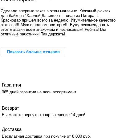
Сделала впервые заказ в этом магазине. Кожаный рюкзак
для байкера "Харлей Дэвидсон". Товар из Питера в
Краснодар пришёл всего за неделю. Изумительное качество
рюкзака!!! Муж в полном восторге!!! Буду рекомендовать
этот магазин всем знакомым и незнакомым! Ребята! Вы
отличные работники! Так держать!
Показать больше отзывов
Гарантия
365 дней гарантии на весь ассортимент
Возврат
Вы можете вернуть товар в течение 14 дней
Доставка
Бесплатная доставка при покупке от 8 000 руб.