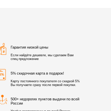
Гарантия низкой цены
Если найдёте дешевле, мы сделаем Вам
спец предложение
5% скидочная карта в подарок!
Карту постоянного покупателя со скидкой 5%
Вы получаете сразу после первой покупки.
500+ недорогих пунктов выдачи по всей
России