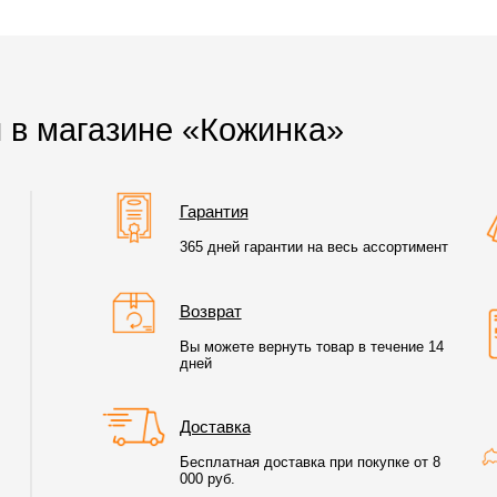
 в магазине «Кожинка»
Гарантия
365 дней гарантии на весь ассортимент
Возврат
Вы можете вернуть товар в течение 14
дней
Доставка
Бесплатная доставка при покупке от 8
000 руб.