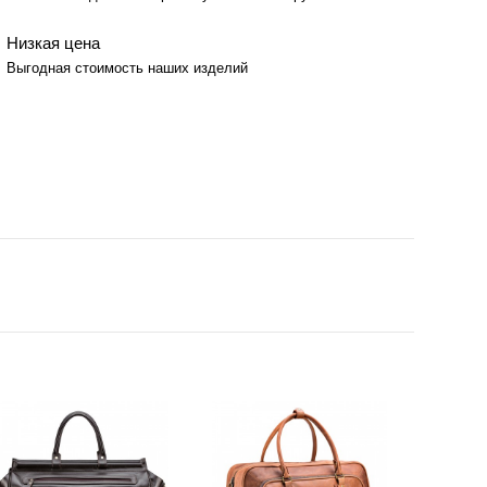
Низкая цена
Выгодная стоимость наших изделий