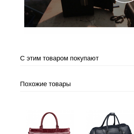
С этим товаром покупают
Похожие товары