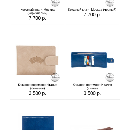
Кожаный клатч Москва
Кожаный клатч Москва (черный)
(коричневый)
7 700 р.
7 700 р.
Кожаное портмоне Италия
Кожаное портмоне Италия
(бежевое)
(синее)
3 500 р.
3 500 р.