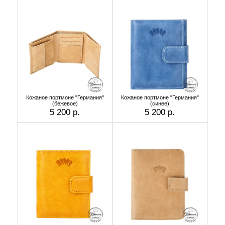
Кожаное портмоне "Германия"
Кожаное портмоне "Германия"
(бежевое)
(cинее)
5 200 р.
5 200 р.