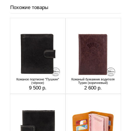
Похожие товары
Кожаное портмоне "Пушкин"
Кожаный бумажник водителя
(чёрное)
Турин (коричневый)
9 500 р.
2 600 р.