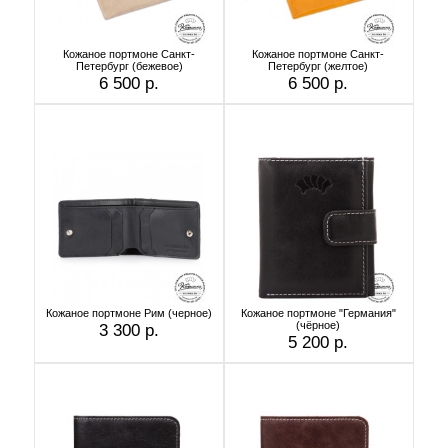
Кожаное портмоне Санкт-
Кожаное портмоне Санкт-
Петербург (бежевое)
Петербург (желтое)
6 500 р.
6 500 р.
Кожаное портмоне Рим (черное)
Кожаное портмоне "Германия"
(чёрное)
3 300 р.
5 200 р.