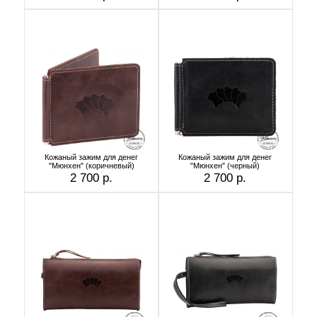
Кожаный зажим для денег
Кожаный зажим для денег
"Мюнхен" (коричневый)
"Мюнхен" (черный)
2 700 р.
2 700 р.