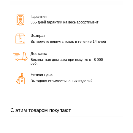
Гарантия
365 дней гарантии на весь ассортимент
Возврат
Вы можете вернуть товар в течение 14 дней
Доставка
Бесплатная доставка при покупке от 8 000
руб.
Низкая цена
Выгодная стоимость наших изделий
С этим товаром покупают