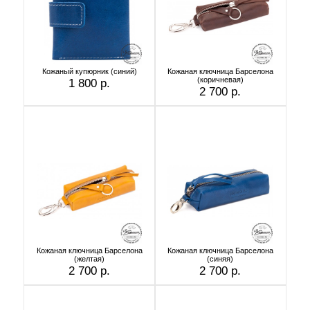
Кожаный купюрник (синий)
Кожаная ключница Барселона
(коричневая)
1 800 р.
2 700 р.
Кожаная ключница Барселона
Кожаная ключница Барселона
(желтая)
(синяя)
2 700 р.
2 700 р.