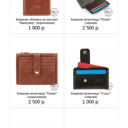
Кожаная обложка на паспорт
Кожаная визитница "Пекин"
"Ванкувер" (коричневая)
(чёрная)
1 800 р.
2 500 р.
Кожаная визитница "Пекин"
Кожаная визитница "Уэльс"
(коричневая)
(чёрная)
2 500 р.
1 000 р.