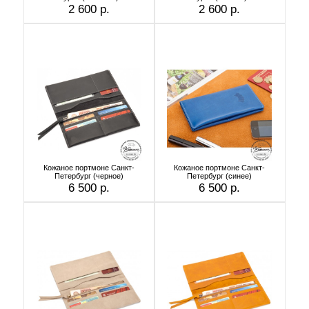
2 600 р.
2 600 р.
Кожаное портмоне Санкт-
Кожаное портмоне Санкт-
Петербург (черное)
Петербург (синее)
6 500 р.
6 500 р.