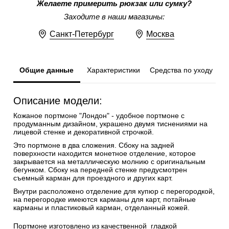
Желаете примерить рюкзак или сумку?
Заходите в наши магазины:
Санкт-Петербург
Москва
Общие данные
Характеристики
Средства по уходу
Описание модели:
Кожаное портмоне "Лондон" - удобное портмоне с
продуманным дизайном, украшено двумя тиснениями на
лицевой стенке и декоративной строчкой.
Это портмоне в два сложения. Сбоку на задней
поверхности находится монетное отделение, которое
закрывается на металлическую молнию с оригинальным
бегунком. Сбоку на передней стенке предусмотрен
съемный карман для проездного и других карт.
Внутри расположено отделение для купюр с перегородкой,
на перегородке имеются карманы для карт, потайные
карманы и пластиковый карман, отделанный кожей.
Портмоне изготовлено из качественной гладкой