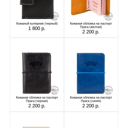
Кожаный купюрник (черный)
Кожаная обложка на паспорт
Прага (желтая)
1 800 р.
2 200 р.
Кожаная обложка на паспорт
Кожаная обложка на паспорт
Прага (черная)
Прага (синяя)
2 200 р.
2 200 р.