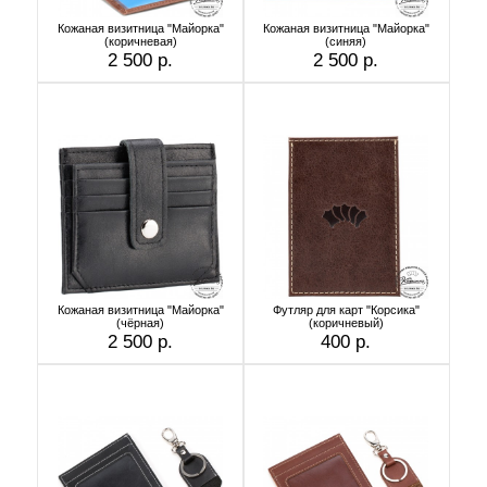
Кожаная визитница "Майорка"
Кожаная визитница "Майорка"
(коричневая)
(синяя)
2 500 р.
2 500 р.
Кожаная визитница "Майорка"
Футляр для карт "Корсика"
(чёрная)
(коричневый)
2 500 р.
400 р.