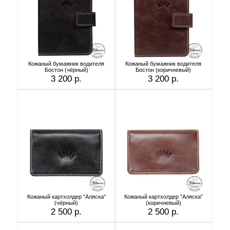
Кожаный бумажник водителя
Кожаный бумажник водителя
Бостон (чёрный)
Бостон (коричневый)
3 200 р.
3 200 р.
Кожаный картхолдер "Аляска"
Кожаный картхолдер "Аляска"
(чёрный)
(коричневый)
2 500 р.
2 500 р.