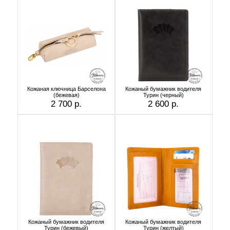
Кожаная ключница Барселона
Кожаный бумажник водителя
(бежевая)
Турин (черный)
2 700 р.
2 600 р.
Кожаный бумажник водителя
Кожаный бумажник водителя
Турин (бежевый)
Турин (желтый)