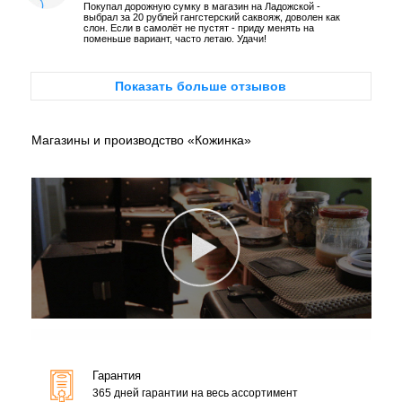
Покупал дорожную сумку в магазин на Ладожской -
выбрал за 20 рублей гангстерский саквояж, доволен как
слон. Если в самолёт не пустят - приду менять на
поменьше вариант, часто летаю. Удачи!
Показать больше отзывов
Магазины и производство «Кожинка»
Гарантия
365 дней гарантии на весь ассортимент