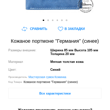
СРАВНИТЬ
В ЗАКЛАДКИ
Кожаное портмоне "Германия" (cинее)
Размеры внешние:
Ширина 85 мм Высота 105 мм
Толщина 20 мм
Материал
Мягкая толстая кожа
Цвет:
Синий
Мастерская сумок Кожинка
Производитель:
Кожаное портмоне "Германия" (cинее)
Код Товара:
Все характеристики