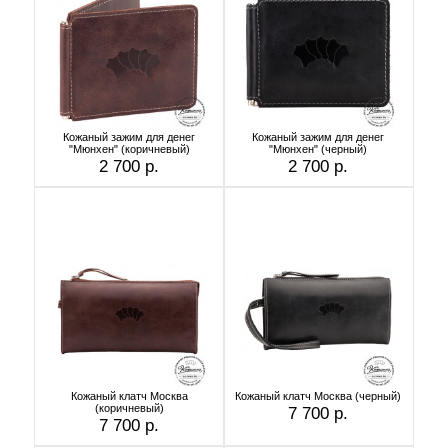
Кожаный зажим для денег
Кожаный зажим для денег
"Мюнхен" (коричневый)
"Мюнхен" (черный)
2 700 р.
2 700 р.
Кожаный клатч Москва
Кожаный клатч Москва (черный)
(коричневый)
7 700 р.
7 700 р.