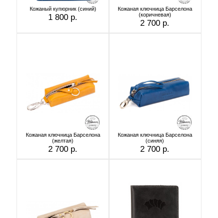
Кожаный купюрник (синий)
Кожаная ключница Барселона
(коричневая)
1 800 р.
2 700 р.
Кожаная ключница Барселона
Кожаная ключница Барселона
(желтая)
(синяя)
2 700 р.
2 700 р.