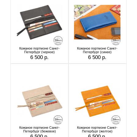
Кожаное портмоне Санкт-
Кожаное портмоне Санкт-
Петербург (черное)
Петербург (синее)
6 500 р.
6 500 р.
Кожаное портмоне Санкт-
Кожаное портмоне Санкт-
Петербург (бежевое)
Петербург (желтое)
6 500 р.
6 500 р.