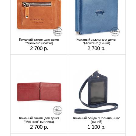
Кожаный зажим для денег
Кожаный зажим для денег
"Мюнхен" (кэмэл)
"Мюнхен" (синий)
2 700 р.
2 700 р.
Кожаный зажим для денег
Кожаный бейдж "Польша нью"
"Мюнхен" (малина)
(синий)
2 700 р.
1 100 р.