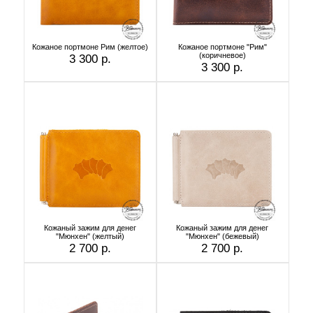
Кожаное портмоне Рим (желтое)
Кожаное портмоне "Рим"
(коричневое)
3 300 р.
3 300 р.
Кожаный зажим для денег
Кожаный зажим для денег
"Мюнхен" (желтый)
"Мюнхен" (бежевый)
2 700 р.
2 700 р.