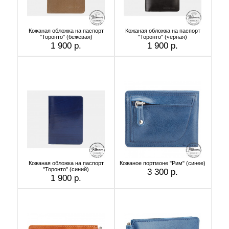
Кожаная обложка на паспорт
Кожаная обложка на паспорт
"Торонто" (бежевая)
"Торонто" (чёрная)
1 900 р.
1 900 р.
Кожаная обложка на паспорт
Кожаное портмоне "Рим" (синее)
"Торонто" (синий)
3 300 р.
1 900 р.