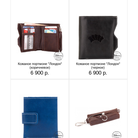
Кожаное портмоне "Лондон"
Кожаное портмоне "Лондон"
(коричневое)
(черное)
6 900 р.
6 900 р.