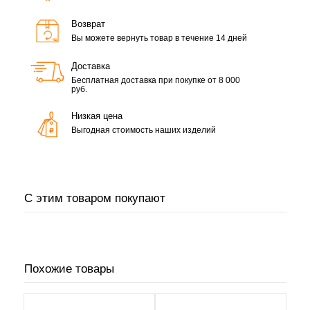
Возврат
Вы можете вернуть товар в течение 14 дней
Доставка
Бесплатная доставка при покупке от 8 000
руб.
Низкая цена
Выгодная стоимость наших изделий
С этим товаром покупают
Похожие товары