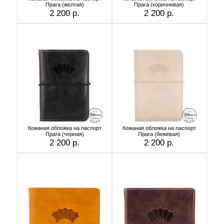
Прага (желтая)
Прага (коричневая)
2 200 р.
2 200 р.
Кожаная обложка на паспорт
Кожаная обложка на паспорт
Прага (черная)
Прага (бежевая)
2 200 р.
2 200 р.