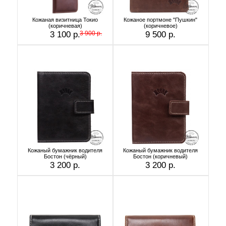
Кожаная визитница Токио
Кожаное портмоне "Пушкин"
(коричневая)
(коричневое)
3 100 р.
3 900 р.
9 500 р.
Кожаный бумажник водителя
Кожаный бумажник водителя
Бостон (чёрный)
Бостон (коричневый)
3 200 р.
3 200 р.