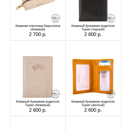
Кожаная ключница Барселона
Кожаный бумажник водителя
(бежевая)
Турин (черный)
2 700 р.
2 600 р.
Кожаный бумажник водителя
Кожаный бумажник водителя
Турин (бежевый)
Турин (желтый)
2 600 р.
2 600 р.