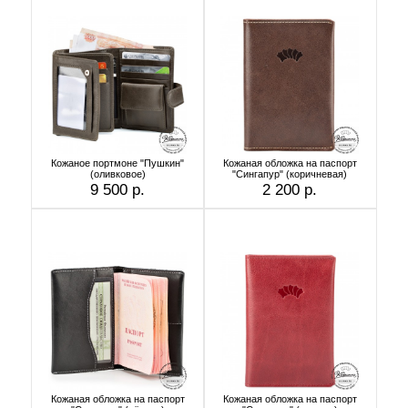
Кожаное портмоне "Пушкин"
Кожаная обложка на паспорт
(оливковое)
"Сингапур" (коричневая)
9 500 р.
2 200 р.
Кожаная обложка на паспорт
Кожаная обложка на паспорт