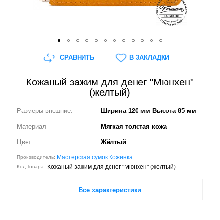
СРАВНИТЬ
В ЗАКЛАДКИ
Кожаный зажим для денег "Мюнхен"
(желтый)
Размеры внешние:
Ширина 120 мм Высота 85 мм
Материал
Мягкая толстая кожа
Цвет:
Жёлтый
Мастерская сумок Кожинка
Производитель:
Кожаный зажим для денег "Мюнхен" (желтый)
Код Товара:
Все характеристики