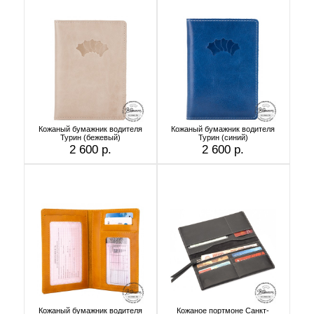
Кожаный бумажник водителя
Кожаный бумажник водителя
Турин (бежевый)
Турин (синий)
2 600 р.
2 600 р.
Кожаный бумажник водителя
Кожаное портмоне Санкт-