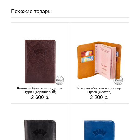
Похожие товары
Кожаный бумажник водителя
Кожаная обложка на паспорт
Турин (коричневый)
Прага (желтая)
2 600 р.
2 200 р.