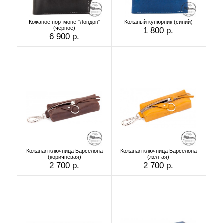
Кожаное портмоне "Лондон"
Кожаный купюрник (синий)
(черное)
1 800 р.
6 900 р.
Кожаная ключница Барселона
Кожаная ключница Барселона
(коричневая)
(желтая)
2 700 р.
2 700 р.