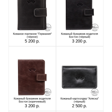
Кожаное портмоне "Германия"
Кожаный бумажник водителя
(чёрное)
Бостон (чёрный)
5 200 р.
3 200 р.
Кожаный бумажник водителя
Кожаный картхолдер "Аляска"
Бостон (коричневый)
(чёрный)
3 200 р.
2 500 р.