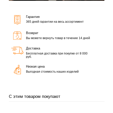
Гарантия
365 дней гарантии на весь ассортимент
Возврат
Вы можете вернуть товар в течение 14 дней
Доставка
Бесплатная доставка при покупке от 8 000
руб.
Низкая цена
Выгодная стоимость наших изделий
С этим товаром покупают