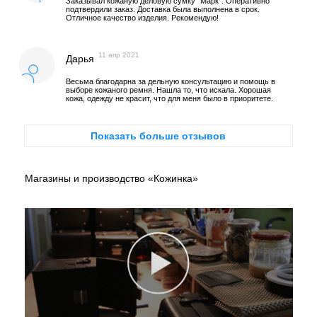
Заказывал кожаную деловую сумку "Марк". Оперативно
подтвердили заказ. Доставка была выполнена в срок.
Отличное качество изделия. Рекомендую!
11 апр 2021
Дарья
Весьма благодарна за дельную консультацию и помощь в
выборе кожаного ремня. Нашла то, что искала. Хорошая
кожа, одежду не красит, что для меня было в приоритете.
Показать больше отзывов
Магазины и производство «Кожинка»