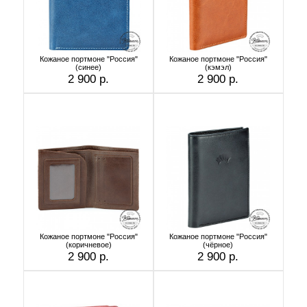
Кожаное портмоне "Россия"
Кожаное портмоне "Россия"
(синее)
(кэмэл)
2 900 р.
2 900 р.
Кожаное портмоне "Россия"
Кожаное портмоне "Россия"
(коричневое)
(чёрное)
2 900 р.
2 900 р.