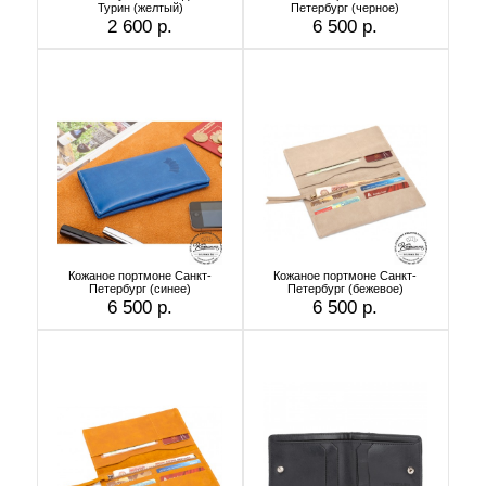
Турин (желтый)
Петербург (черное)
2 600 р.
6 500 р.
Кожаное портмоне Санкт-
Кожаное портмоне Санкт-
Петербург (синее)
Петербург (бежевое)
6 500 р.
6 500 р.