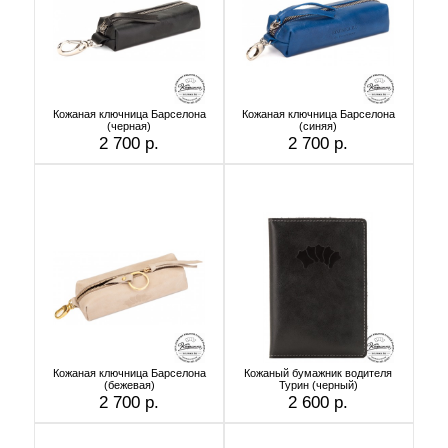
Кожаная ключница Барселона
Кожаная ключница Барселона
(черная)
(синяя)
2 700 р.
2 700 р.
Кожаная ключница Барселона
Кожаный бумажник водителя
(бежевая)
Турин (черный)
2 700 р.
2 600 р.