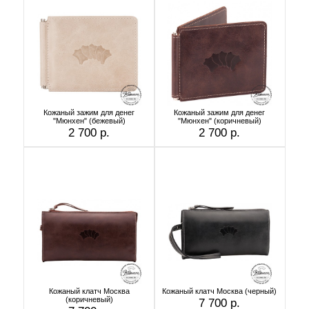
Кожаный зажим для денег
Кожаный зажим для денег
"Мюнхен" (бежевый)
"Мюнхен" (коричневый)
2 700 р.
2 700 р.
Кожаный клатч Москва
Кожаный клатч Москва (черный)
(коричневый)
7 700 р.