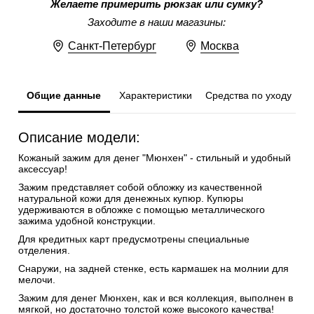
Желаете примерить рюкзак или сумку?
Заходите в наши магазины:
Санкт-Петербург
Москва
Общие данные
Характеристики
Средства по уходу
Описание модели:
Кожаный зажим для денег "Мюнхен" - стильный и удобный
аксессуар!
Зажим представляет собой обложку из качественной
натуральной кожи для денежных купюр. Купюры
удерживаются в обложке с помощью металлического
зажима удобной конструкции.
Для кредитных карт предусмотрены специальные
отделения.
Снаружи, на задней стенке, есть кармашек на молнии для
мелочи.
Зажим для денег Мюнхен, как и вся коллекция, выполнен в
мягкой, но достаточно толстой коже высокого качества!