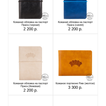
Кожаная обложка на паспорт
Кожаная обложка на паспорт
Прага (черная)
Прага (синяя)
2 200 р.
2 200 р.
Кожаная обложка на паспорт
Кожаное портмоне Рим (желтое)
Прага (бежевая)
3 300 р.
2 200 р.