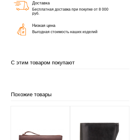
Доставка
Бесплатная доставка при покупке от 8 000
руб.
Низкая цена
Выгодная стоимость наших изделий
С этим товаром покупают
Похожие товары