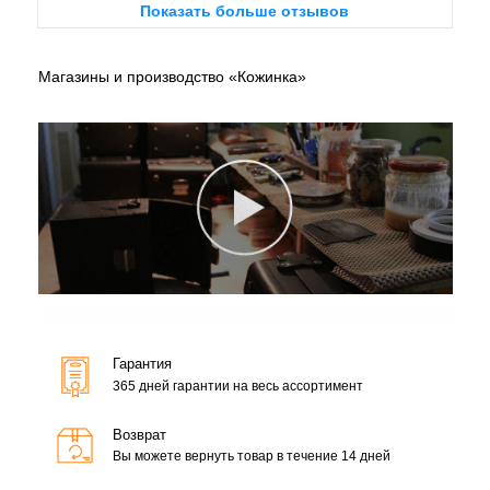
Показать больше отзывов
Магазины и производство «Кожинка»
Гарантия
365 дней гарантии на весь ассортимент
Возврат
Вы можете вернуть товар в течение 14 дней