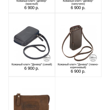
Кожаный клатч "Денвер"
Кожаный клатч "Денвер"
(красный)
(капучино)
6 900 р.
6 900 р.
Кожаный клатч "Денвер" (синий)
Кожаный клатч "Денвер" (темно-
коричневый)
6 900 р.
6 900 р.