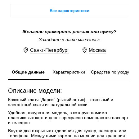
Все характеристики
Желаете примерить рюкзак или сумку?
Заходите в наши магазины:
Санкт-Петербург
Москва
Общие данные
Характеристики
Средства по уходу
Описание модели:
Кожаный клатч "Дарси" (рыжий антик) – стильный и
элегантный клатч из натуральной кожи.
Удобная, аккуратная модель, в которую помимо
пластиковых карт и денег прекрасно помещаются паспорт
и телефон.
Внутри два открытых отделения для купюр, паспорта или
телефона. Между ними карман на молнии для хранения