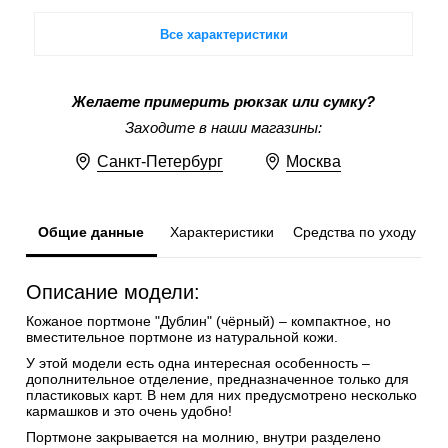
Все характеристики
Желаете примерить рюкзак или сумку?
Заходите в наши магазины:
Санкт-Петербург
Москва
Общие данные
Характеристики
Средства по уходу
Описание модели:
Кожаное портмоне "Дублин" (чёрный) – компактное, но
вместительное портмоне из натуральной кожи.
У этой модели есть одна интересная особенность –
дополнительное отделение, предназначенное только для
пластиковых карт. В нем для них предусмотрено несколько
кармашков и это очень удобно!
Портмоне закрывается на молнию, внутри разделено