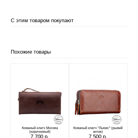
С этим товаром покупают
Похожие товары
Кожаный клатч Москва
Кожаный клатч "Льюис" (рыжий
(коричневый)
антик)
7 700 р.
7 500 р.