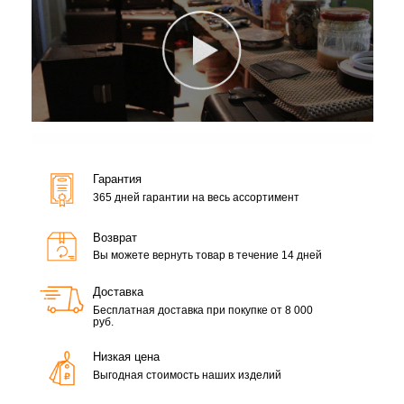
Гарантия
365 дней гарантии на весь ассортимент
Возврат
Вы можете вернуть товар в течение 14 дней
Доставка
Бесплатная доставка при покупке от 8 000
руб.
Низкая цена
Выгодная стоимость наших изделий