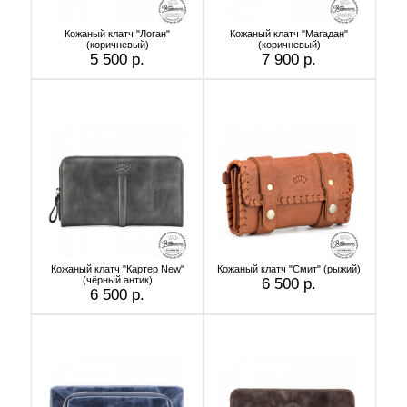
Кожаный клатч "Логан"
Кожаный клатч "Магадан"
(коричневый)
(коричневый)
5 500 р.
7 900 р.
Кожаный клатч "Картер New"
Кожаный клатч "Смит" (рыжий)
(чёрный антик)
6 500 р.
6 500 р.