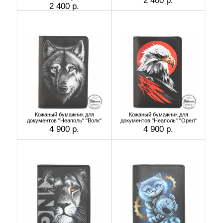
2 400 р.
2 400 р.
Кожаный бумажник для
Кожаный бумажник для
документов "Неаполь" "Волк"
документов "Неаполь" "Орел"
4 900 р.
4 900 р.