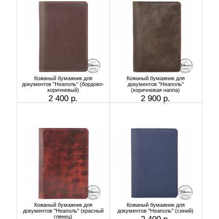
Кожаный бумажник для
Кожаный бумажник для
документов "Неаполь" (бордово-
документов "Неаполь"
коричневый)
(коричневая наппа)
2 400 р.
2 900 р.
Кожаный бумажник для
Кожаный бумажник для
документов "Неаполь" (красный
документов "Неаполь" (синий)
глянец)