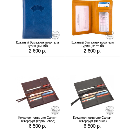
Кожаный бумажник водителя
Кожаный бумажник водителя
Турин (синий)
Турин (желтый)
2 600 р.
2 600 р.
Кожаное портмоне Санкт-
Кожаное портмоне Санкт-
Петербург (коричневое)
Петербург (черное)
6 500 р.
6 500 р.