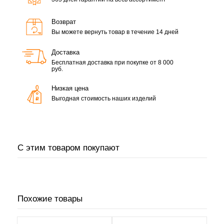
Возврат
Вы можете вернуть товар в течение 14 дней
Доставка
Бесплатная доставка при покупке от 8 000
руб.
Низкая цена
Выгодная стоимость наших изделий
С этим товаром покупают
Похожие товары