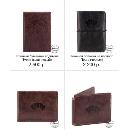
Кожаный бумажник водителя
Кожаная обложка на паспорт
Турин (коричневый)
Прага (черная)
2 600 р.
2 200 р.