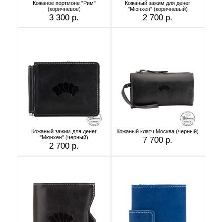
Кожаное портмоне "Рим"
Кожаный зажим для денег
(коричневое)
"Мюнхен" (коричневый)
3 300 р.
2 700 р.
Кожаный зажим для денег
Кожаный клатч Москва (черный)
"Мюнхен" (черный)
7 700 р.
2 700 р.