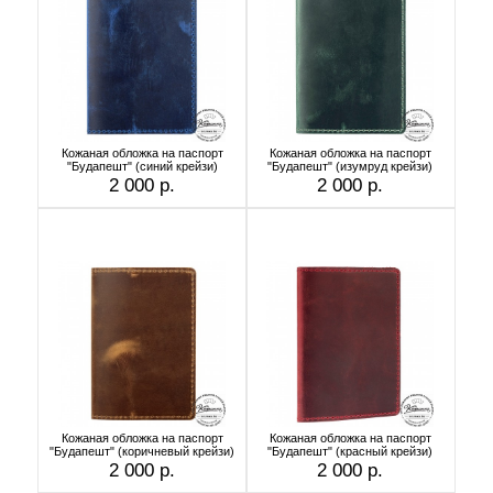
Кожаная обложка на паспорт
Кожаная обложка на паспорт
"Будапешт" (синий крейзи)
"Будапешт" (изумруд крейзи)
2 000 р.
2 000 р.
Кожаная обложка на паспорт
Кожаная обложка на паспорт
"Будапешт" (коричневый крейзи)
"Будапешт" (красный крейзи)
2 000 р.
2 000 р.