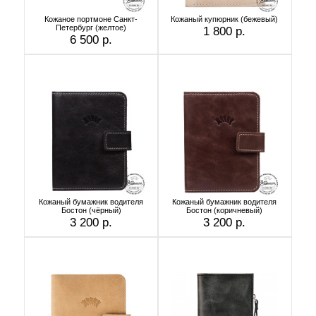
Кожаное портмоне Санкт-
Кожаный купюрник (бежевый)
Петербург (желтое)
1 800 р.
6 500 р.
Кожаный бумажник водителя
Кожаный бумажник водителя
Бостон (чёрный)
Бостон (коричневый)
3 200 р.
3 200 р.