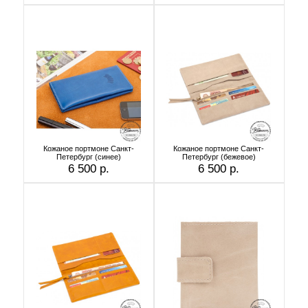
Кожаное портмоне Санкт-
Кожаное портмоне Санкт-
Петербург (синее)
Петербург (бежевое)
6 500 р.
6 500 р.