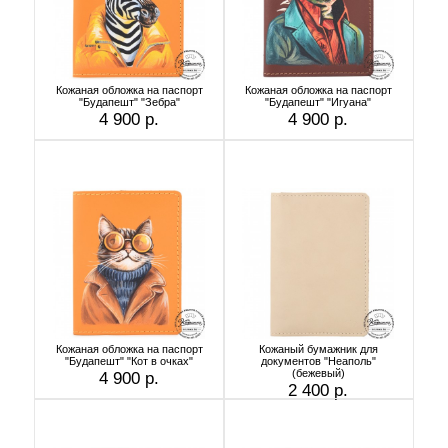
Кожаная обложка на паспорт
Кожаная обложка на паспорт
"Будапешт" "Зебра"
"Будапешт" "Игуана"
4 900 р.
4 900 р.
Кожаная обложка на паспорт
Кожаный бумажник для
"Будапешт" "Кот в очках"
документов "Неаполь"
(бежевый)
4 900 р.
2 400 р.