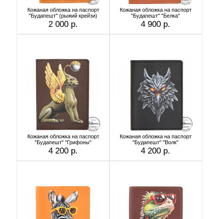
Кожаная обложка на паспорт
Кожаная обложка на паспорт
"Будапешт" (рыжий крейзи)
"Будапешт" "Белка"
2 000 р.
4 900 р.
Кожаная обложка на паспорт
Кожаная обложка на паспорт
"Будапешт" "Грифоны"
"Будапешт" "Волк"
4 200 р.
4 200 р.