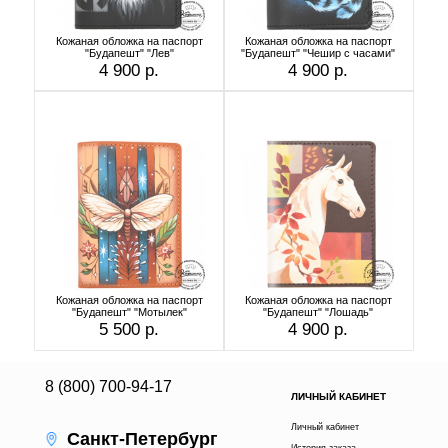
Кожаная обложка на паспорт
Кожаная обложка на паспорт
"Будапешт" "Лев"
"Будапешт" "Чешир с часами"
4 900 р.
4 900 р.
Кожаная обложка на паспорт
Кожаная обложка на паспорт
"Будапешт" "Мотылек"
"Будапешт" "Лошадь"
5 500 р.
4 900 р.
8 (800) 700-94-17
ЛИЧНЫЙ КАБИНЕТ
Личный кабинет
Санкт-Петербург