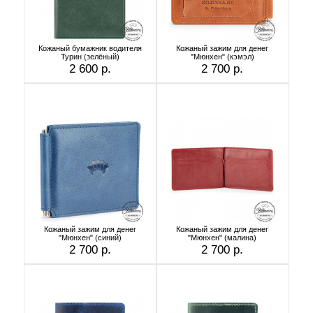
Кожаный бумажник водителя
Кожаный зажим для денег
Турин (зелёный)
"Мюнхен" (кэмэл)
2 600 р.
2 700 р.
Кожаный зажим для денег
Кожаный зажим для денег
"Мюнхен" (синий)
"Мюнхен" (малина)
2 700 р.
2 700 р.