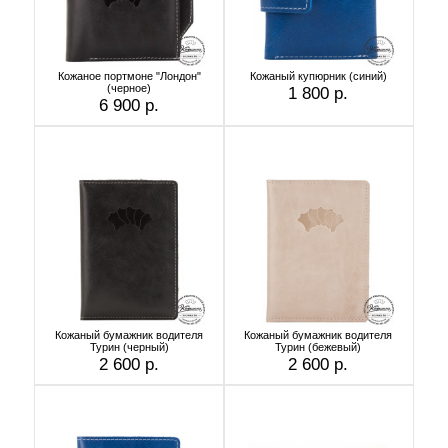
Кожаное портмоне "Лондон"
Кожаный купюрник (синий)
(черное)
1 800 р.
6 900 р.
Кожаный бумажник водителя
Кожаный бумажник водителя
Турин (черный)
Турин (бежевый)
2 600 р.
2 600 р.