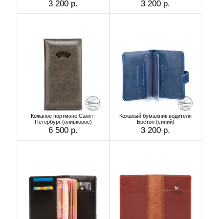
3 200 р.
3 200 р.
Кожаное портмоне Санкт-
Кожаный бумажник водителя
Петербург (оливковое)
Бостон (синий)
6 500 р.
3 200 р.