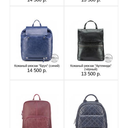
Кожаный рюкзак "Брук" (синий)
Кожаный рюкзак "Артемида"
(чёрный)
14 500 р.
13 500 р.