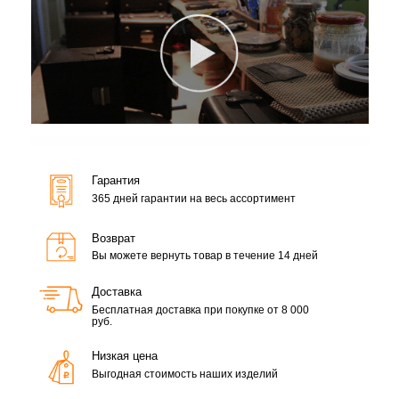
Гарантия
365 дней гарантии на весь ассортимент
Возврат
Вы можете вернуть товар в течение 14 дней
Доставка
Бесплатная доставка при покупке от 8 000
руб.
Низкая цена
Выгодная стоимость наших изделий