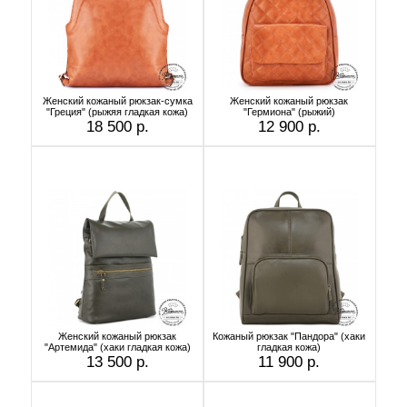
Женский кожаный рюкзак-сумка
Женский кожаный рюкзак
"Греция" (рыжяя гладкая кожа)
"Гермиона" (рыжий)
18 500 р.
12 900 р.
Женский кожаный рюкзак
Кожаный рюкзак "Пандора" (хаки
"Артемида" (хаки гладкая кожа)
гладкая кожа)
13 500 р.
11 900 р.