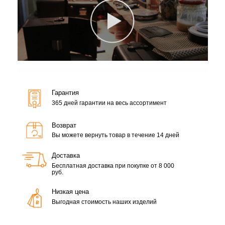
Гарантия
365 дней гарантии на весь ассортимент
Возврат
Вы можете вернуть товар в течение 14 дней
Доставка
Бесплатная доставка при покупке от 8 000
руб.
Низкая цена
Выгодная стоимость наших изделий