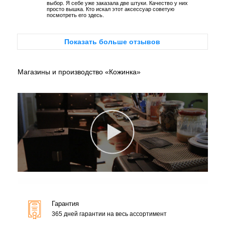
выбор. Я себе уже заказала две штуки. Качество у них
просто вышка. Кто искал этот аксессуар советую
посмотреть его здесь.
Показать больше отзывов
Магазины и производство «Кожинка»
Гарантия
365 дней гарантии на весь ассортимент