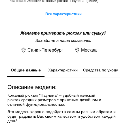
Женский кожаный рюкзак "Паулина" (синий)
Код Товара:
Все характеристики
Желаете примерить рюкзак или сумку?
Заходите в наши магазины:
Санкт-Петербург
Москва
Общие данные
Характеристики
Средства по уходу
Описание модели:
Кожаный рюкзак "Паулина" – удобный женский
рюкзак средних размеров с приятным дизайном и
отличной функциональностью.
Эта модель хорошо подойдет к самым разным образам и
будет радовать Вас своим качеством и удобством каждый
день!