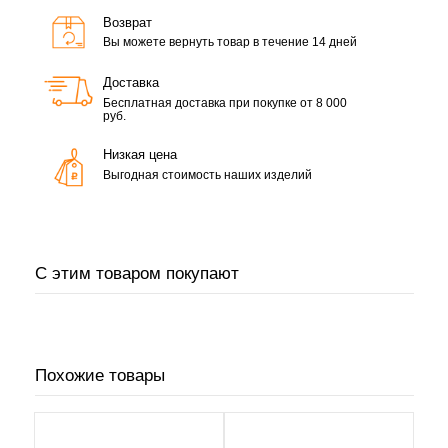
Возврат
Вы можете вернуть товар в течение 14 дней
Доставка
Бесплатная доставка при покупке от 8 000
руб.
Низкая цена
Выгодная стоимость наших изделий
С этим товаром покупают
Похожие товары