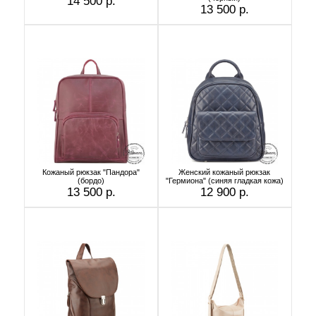
14 500 р.
13 500 р.
Кожаный рюкзак "Пандора"
Женский кожаный рюкзак
(бордо)
"Гермиона" (синяя гладкая кожа)
13 500 р.
12 900 р.