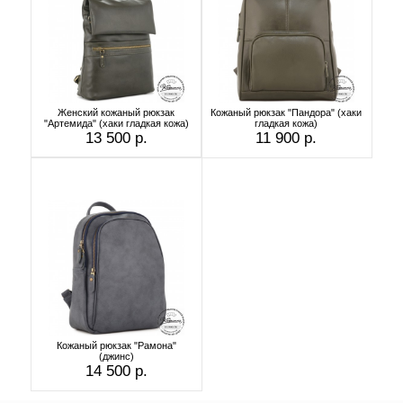
Женский кожаный рюкзак
Кожаный рюкзак "Пандора" (хаки
"Артемида" (хаки гладкая кожа)
гладкая кожа)
13 500 р.
11 900 р.
Кожаный рюкзак "Рамона"
(джинс)
14 500 р.