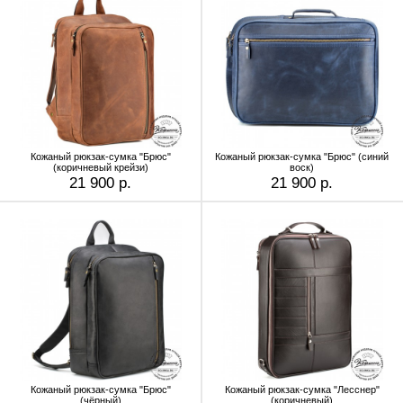
Кожаный рюкзак-сумка "Брюс"
Кожаный рюкзак-сумка "Брюс" (синий
(коричневый крейзи)
воск)
21 900 р.
21 900 р.
Кожаный рюкзак-сумка "Брюс"
Кожаный рюкзак-сумка "Лесснер"
(чёрный)
(коричневый)