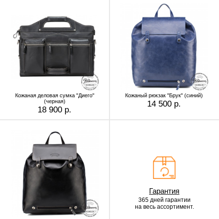
Кожаная деловая сумка "Диего"
Кожаный рюкзак "Брук" (синий)
(черная)
14 500 р.
18 900 р.
Гарантия
365 дней гарантии
на весь ассортимент.