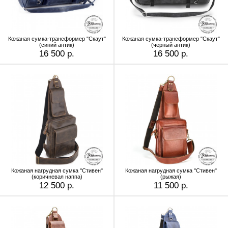
Кожаная сумка-трансформер "Скаут"
Кожаная сумка-трансформер "Скаут"
(синий антик)
(черный антик)
16 500 р.
16 500 р.
Кожаная нагрудная сумка "Стивен"
Кожаная нагрудная сумка "Стивен"
(коричневая наппа)
(рыжая)
12 500 р.
11 500 р.