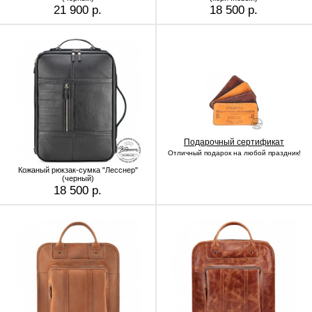
21 900 р.
18 500 р.
Подарочный сертификат
Отличный подарок на любой праздник!
Кожаный рюкзак-сумка "Лесснер"
(черный)
18 500 р.