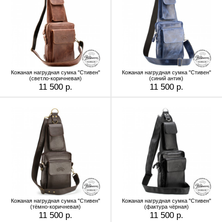
Кожаная нагрудная сумка "Стивен"
Кожаная нагрудная сумка "Стивен"
(светло-коричневая)
(синий антик)
11 500 р.
11 500 р.
Кожаная нагрудная сумка "Стивен"
Кожаная нагрудная сумка "Стивен"
(тёмно-коричневая)
(фактура чёрная)
11 500 р.
11 500 р.