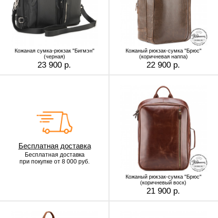
Кожаная сумка-рюкзак "Бигмэн"
Кожаный рюкзак-сумка "Брюс"
(черная)
(коричневая наппа)
23 900 р.
22 900 р.
Бесплатная доставка
Бесплатная доставка
при покупке от 8 000 руб.
Кожаный рюкзак-сумка "Брюс"
(коричневый воск)
21 900 р.