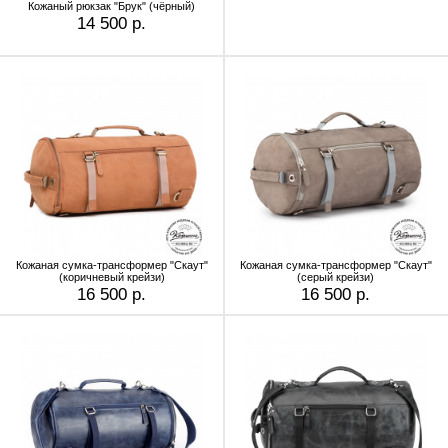
Кожаный рюкзак "Брук" (чёрный)
14 500 р.
Кожаная сумка-трансформер "Скаут"
Кожаная сумка-трансформер "Скаут"
(коричневый крейзи)
(cерый крейзи)
16 500 р.
16 500 р.