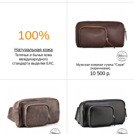
100%
Натуральная кожа
Телячья и бычья кожа
международного
стандарта выделки EAC.
Мужская кожаная сумка "Серж"
(коричневая)
10 500 р.