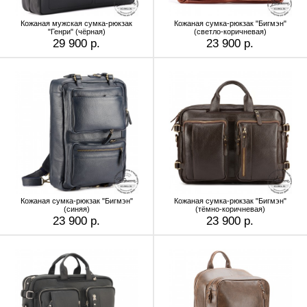
Кожаная мужская сумка-рюкзак
Кожаная сумка-рюкзак "Бигмэн"
"Генри" (чёрная)
(светло-коричневая)
29 900 р.
23 900 р.
Кожаная сумка-рюкзак "Бигмэн"
Кожаная сумка-рюкзак "Бигмэн"
(синяя)
(тёмно-коричневая)
23 900 р.
23 900 р.