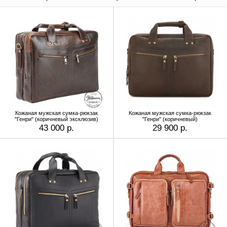
Кожаная мужская сумка-рюкзак
Кожаная мужская сумка-рюкзак
"Генри" (коричневый эксклюзив)
"Генри" (коричневый)
43 000 р.
29 900 р.