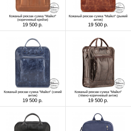
Кожаный рюкзак-сумка "Майкл"
Кожаный рюкзак-сумка "Майкл" (рыжий
(коричневый крейзи)
антик)
19 500 р.
19 500 р.
Кожаный рюкзак-сумка "Майкл" (синий
Кожаный рюкзак-сумка "Майкл"
антик)
(тёмно-коричневый антик)
19 500 р.
19 500 р.