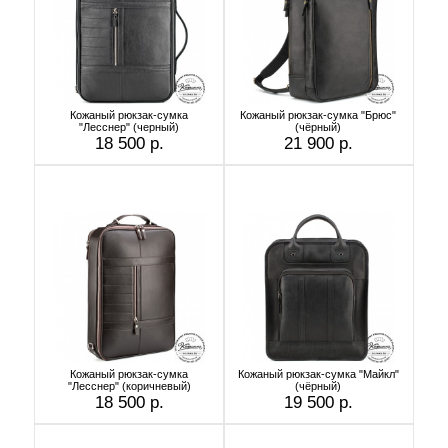
Кожаный рюкзак-сумка
Кожаный рюкзак-сумка "Брюс"
"Лесснер" (черный)
(чёрный)
18 500 р.
21 900 р.
Кожаный рюкзак-сумка
Кожаный рюкзак-сумка "Майкл"
"Лесснер" (коричневый)
(чёрный)
18 500 р.
19 500 р.