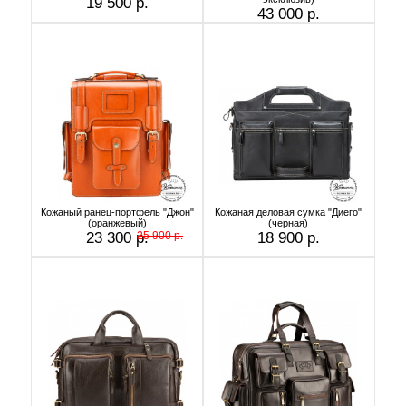
19 500 р.
43 000 р.
Кожаный ранец-портфель "Джон"
Кожаная деловая сумка "Диего"
(оранжевый)
(черная)
23 300 р.
25 900 р.
18 900 р.