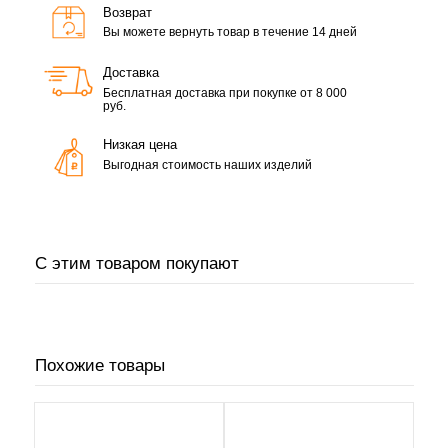
Возврат
Вы можете вернуть товар в течение 14 дней
Доставка
Бесплатная доставка при покупке от 8 000
руб.
Низкая цена
Выгодная стоимость наших изделий
С этим товаром покупают
Похожие товары