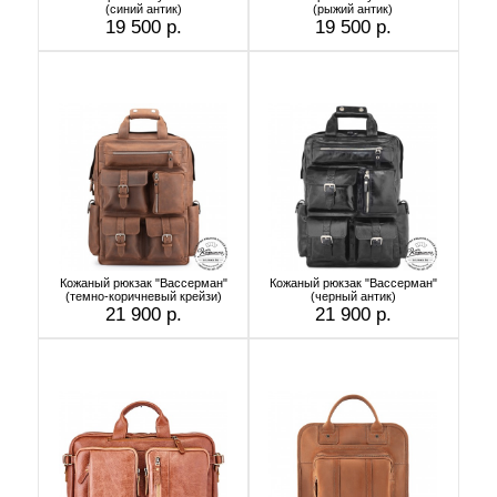
(синий антик)
(рыжий антик)
19 500 р.
19 500 р.
Кожаный рюкзак "Вассерман"
Кожаный рюкзак "Вассерман"
(темно-коричневый крейзи)
(черный антик)
21 900 р.
21 900 р.