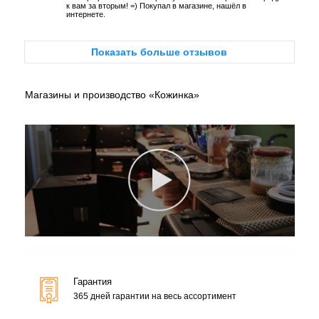
к вам за вторым! =) Покупал в магазине, нашёл в
интернете.
Показать больше отзывов
Магазины и производство «Кожинка»
Гарантия
365 дней гарантии на весь ассортимент