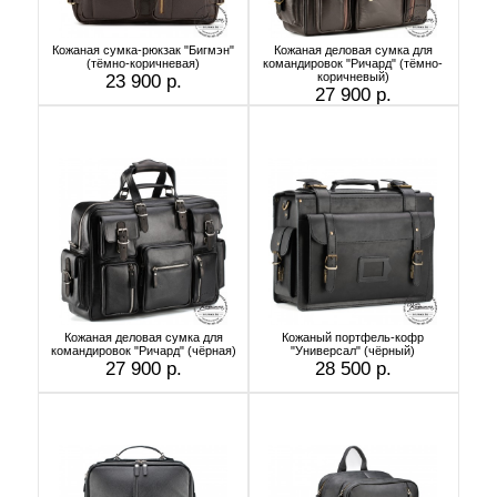
Кожаная сумка-рюкзак "Бигмэн"
Кожаная деловая сумка для
(тёмно-коричневая)
командировок "Ричард" (тёмно-
коричневый)
23 900 р.
27 900 р.
Кожаная деловая сумка для
Кожаный портфель-кофр
командировок "Ричард" (чёрная)
"Универсал" (чёрный)
27 900 р.
28 500 р.