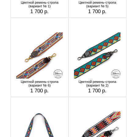
Цветной ремень-стропа
Цветной ремень-стропа
(вариант № 1)
(вариант № 5)
1 700 р.
1 700 р.
Цветной ремень-стропа
Цветной ремень-стропа
(вариант № 6)
(вариант № 2)
1 700 р.
1 700 р.