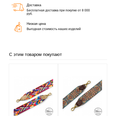
Доставка
Бесплатная доставка при покупке от 8 000
руб.
Низкая цена
Выгодная стоимость наших изделий
С этим товаром покупают