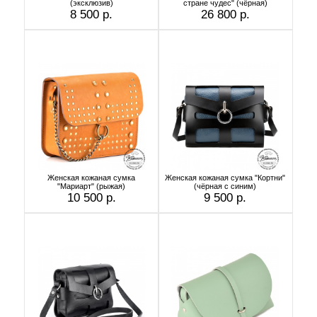
(эксклюзив)
стране чудес" (чёрная)
8 500 р.
26 800 р.
Женская кожаная сумка
Женская кожаная сумка "Кортни"
"Мариарт" (рыжая)
(чёрная с синим)
10 500 р.
9 500 р.