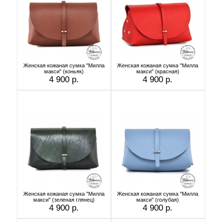
Женская кожаная сумка "Милла
Женская кожаная сумка "Милла
макси" (коньяк)
макси" (красная)
4 900 р.
4 900 р.
Женская кожаная сумка "Милла
Женская кожаная сумка "Милла
макси" (зеленая глянец)
макси" (голубая)
4 900 р.
4 900 р.