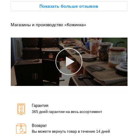
Показать больше отзывов
Магазины и производство «Кожинка»
Гарантия
365 дней гарантии на весь ассортимент
Возврат
Вы можете вернуть товар в течение 14 дней