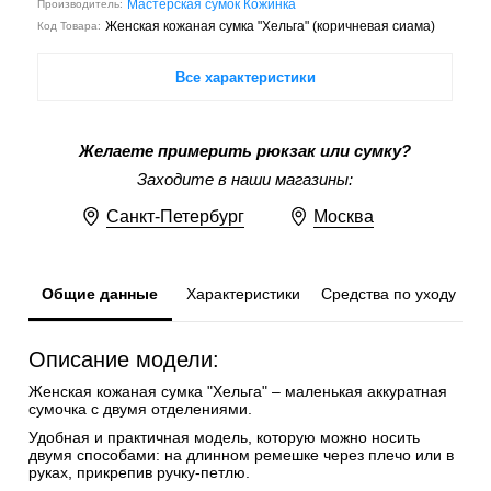
Мастерская сумок Кожинка
Производитель:
Женская кожаная сумка "Хельга" (коричневая сиама)
Код Товара:
Все характеристики
Желаете примерить рюкзак или сумку?
Заходите в наши магазины:
Санкт-Петербург
Москва
Общие данные
Характеристики
Средства по уходу
Описание модели:
Женская кожаная сумка "Хельга" – маленькая аккуратная
сумочка с двумя отделениями.
Удобная и практичная модель, которую можно носить
двумя способами: на длинном ремешке через плечо или в
руках, прикрепив ручку-петлю.