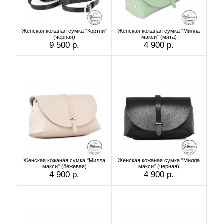
Женская кожаная сумка "Кортни"
Женская кожаная сумка "Милла
(чёрная)
макси" (мята)
9 500 р.
4 900 р.
Женская кожаная сумка "Милла
Женская кожаная сумка "Милла
макси" (бежевая)
макси" (черная)
4 900 р.
4 900 р.