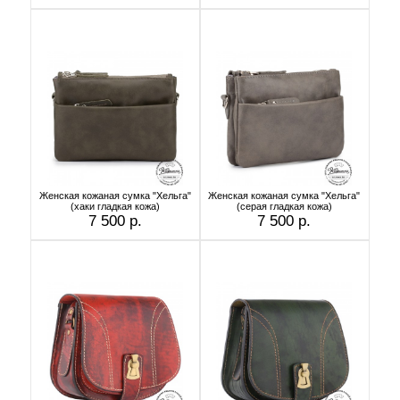
Женская кожаная сумка "Хельга"
Женская кожаная сумка "Хельга"
(хаки гладкая кожа)
(серая гладкая кожа)
7 500 р.
7 500 р.