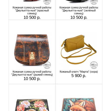
Кожаная сумка ручной работы
Кожаная сумка ручной работы
"Джульетта-нью" (красный
"Джульетта-нью" (зелёный
глянец)
глянец)
10 500 р.
10 500 р.
Кожаная сумка ручной работы
Кожаный клатч "Марта" (охра)
"Джульетта-нью" (рыжий глянец)
5 900 р.
10 500 р.