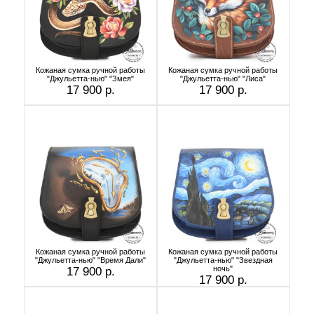
Кожаная сумка ручной работы
Кожаная сумка ручной работы
"Джульетта-нью" "Змея"
"Джульетта-нью" "Лиса"
17 900 р.
17 900 р.
Кожаная сумка ручной работы
Кожаная сумка ручной работы
"Джульетта-нью" "Время Дали"
"Джульетта-нью" "Звездная
ночь"
17 900 р.
17 900 р.