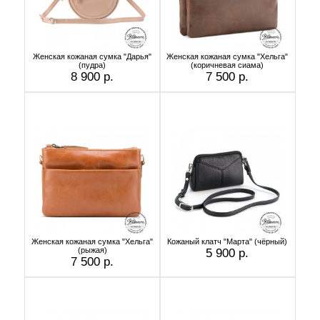
Женская кожаная сумка "Дарья"
Женская кожаная сумка "Хельга"
(пудра)
(коричневая сиама)
8 900 р.
7 500 р.
Женская кожаная сумка "Хельга"
Кожаный клатч "Марта" (чёрный)
(рыжая)
5 900 р.
7 500 р.