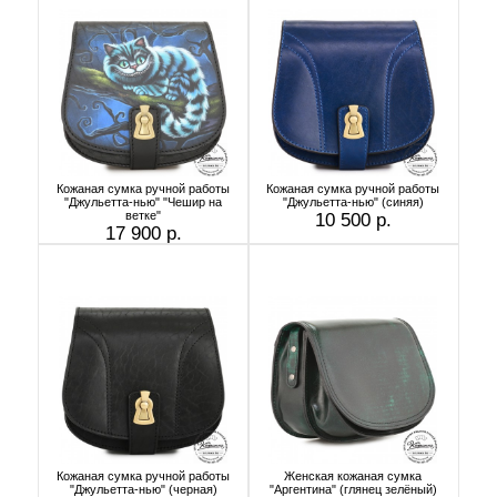
Кожаная сумка ручной работы
Кожаная сумка ручной работы
"Джульетта-нью" "Чешир на
"Джульетта-нью" (синяя)
ветке"
10 500 р.
17 900 р.
Кожаная сумка ручной работы
Женская кожаная сумка
"Джульетта-нью" (черная)
"Аргентина" (глянец зелёный)