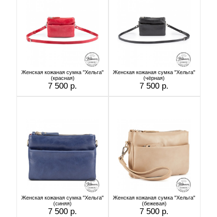
Женская кожаная сумка "Хельга"
Женская кожаная сумка "Хельга"
(красная)
(чёрная)
7 500 р.
7 500 р.
Женская кожаная сумка "Хельга"
Женская кожаная сумка "Хельга"
(синяя)
(бежевая)
7 500 р.
7 500 р.