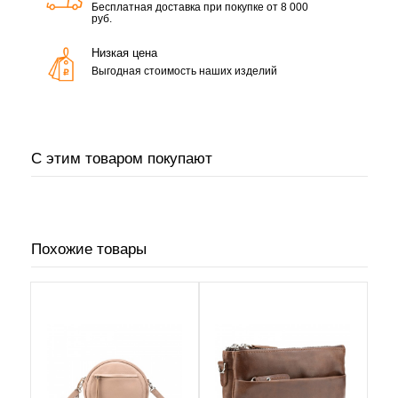
Бесплатная доставка при покупке от 8 000
руб.
Низкая цена
Выгодная стоимость наших изделий
С этим товаром покупают
Похожие товары