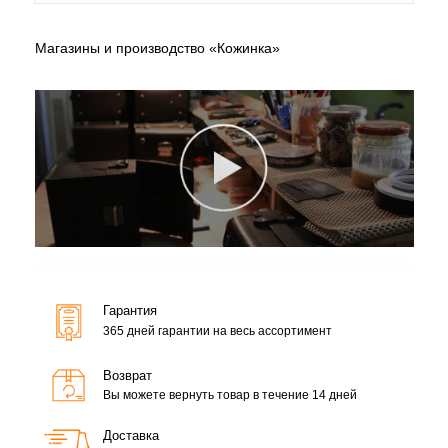
Магазины и производство «Кожинка»
Гарантия
365 дней гарантии на весь ассортимент
Возврат
Вы можете вернуть товар в течение 14 дней
Доставка