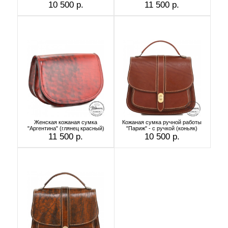
10 500 р.
11 500 р.
Женская кожаная сумка
Кожаная сумка ручной работы
"Аргентина" (глянец красный)
"Париж" - с ручкой (коньяк)
11 500 р.
10 500 р.