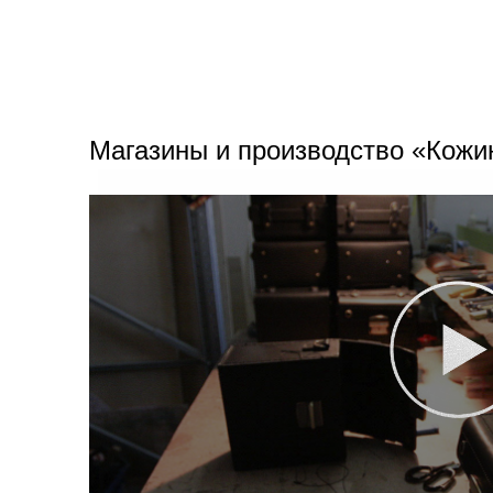
Магазины и производство «Кожи