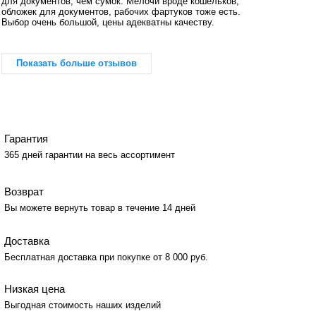
для документов, чем сумок. Мелочи вроде кошельков,
обложек для документов, рабочих фартуков тоже есть.
Выбор очень большой, цены адекватны качеству.
Показать больше отзывов
Гарантия
365 дней гарантии на весь ассортимент
Возврат
Вы можете вернуть товар в течение 14 дней
Доставка
Бесплатная доставка при покупке от 8 000 руб.
Низкая цена
Выгодная стоимость наших изделий