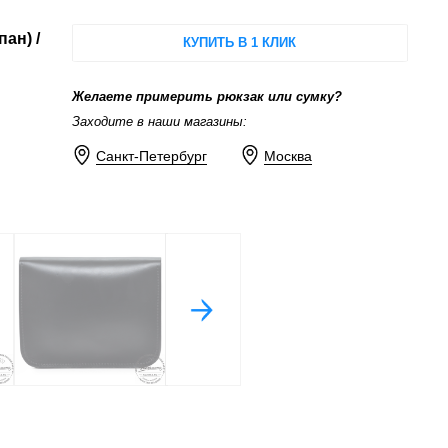
ан) /
КУПИТЬ В 1 КЛИК
Желаете примерить рюкзак или сумку?
Заходите в наши магазины:
Санкт-Петербург
Москва