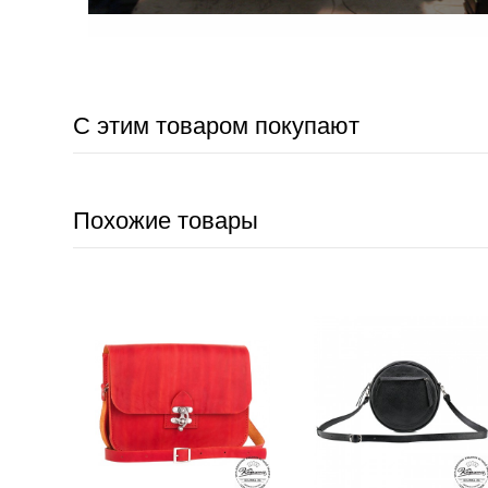
С этим товаром покупают
Похожие товары