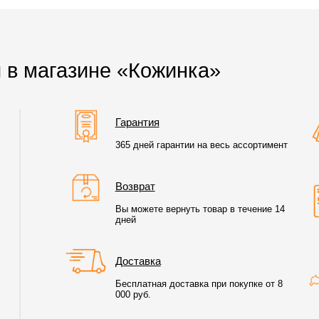
 в магазине «Кожинка»
Гарантия
365 дней гарантии на весь ассортимент
Возврат
Вы можете вернуть товар в течение 14
дней
Доставка
Бесплатная доставка при покупке от 8
000 руб.