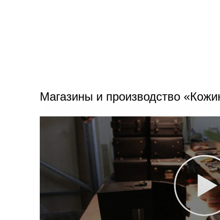
Магазины и производство «Кожи