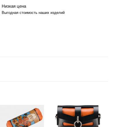
Низкая цена
Выгодная стоимость наших изделий