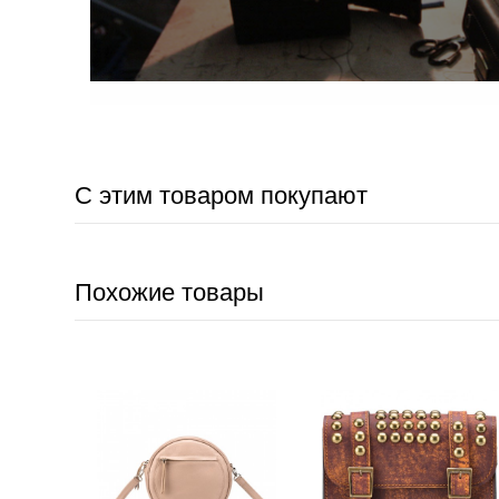
С этим товаром покупают
Похожие товары