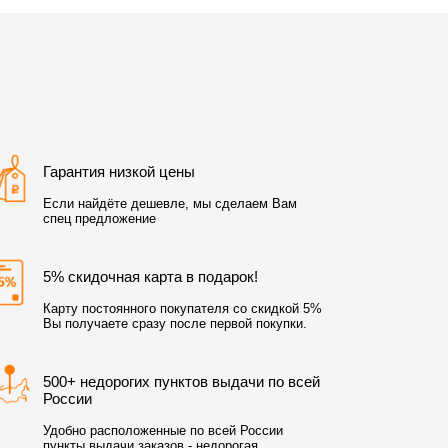
Гарантия низкой цены
Если найдёте дешевле, мы сделаем Вам
спец предложение
5% скидочная карта в подарок!
Карту постоянного покупателя со скидкой 5%
Вы получаете сразу после первой покупки.
500+ недорогих пунктов выдачи по всей
России
Удобно расположенные по всей России
пункты выдачи заказов - недорогая