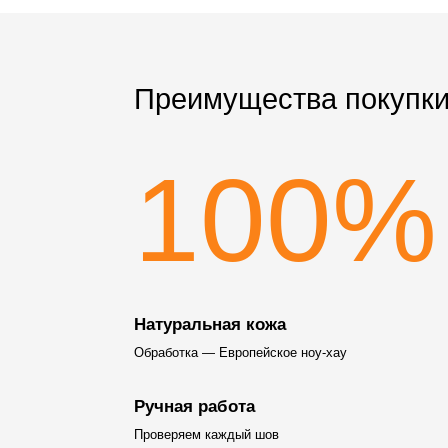
Преимущества покупки
100%
Натуральная кожа
Обработка — Европейское ноу-хау
Ручная работа
Проверяем каждый шов