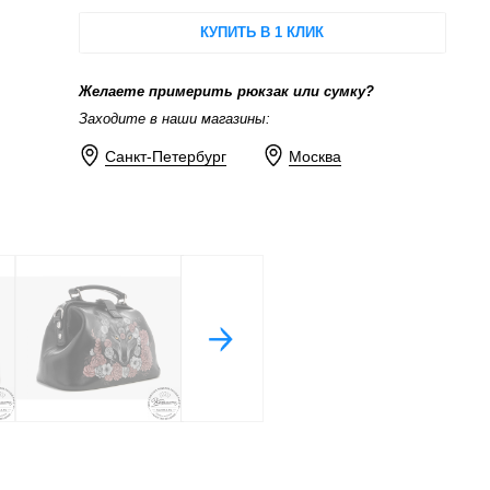
КУПИТЬ В 1 КЛИК
Желаете примерить рюкзак или сумку?
Заходите в наши магазины:
Санкт-Петербург
Москва