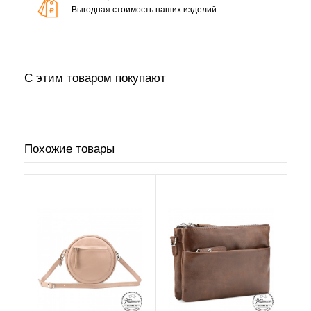
Выгодная стоимость наших изделий
С этим товаром покупают
Похожие товары