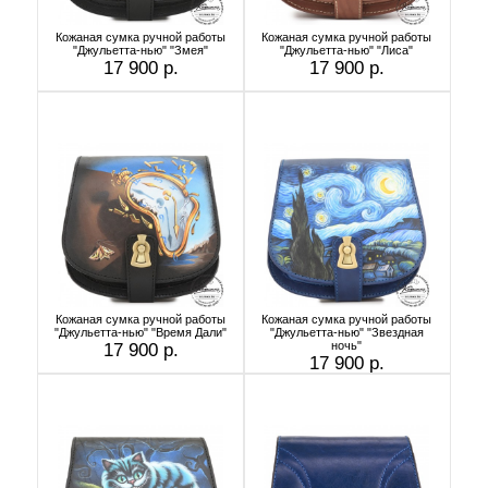
Кожаная сумка ручной работы
Кожаная сумка ручной работы
"Джульетта-нью" "Змея"
"Джульетта-нью" "Лиса"
17 900 р.
17 900 р.
Кожаная сумка ручной работы
Кожаная сумка ручной работы
"Джульетта-нью" "Время Дали"
"Джульетта-нью" "Звездная
ночь"
17 900 р.
17 900 р.