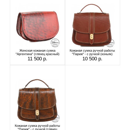
Женская кожаная сумка
Кожаная сумка ручной работы
"Аргентина" (глянец красный)
"Париж" - с ручкой (коньяк)
11 500 р.
10 500 р.
Кожаная сумка ручной работы
"Париж" - с ручкой (глянец