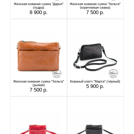
Женская кожаная сумка "Дарья"
Женская кожаная сумка "Хельга"
(пудра)
(коричневая сиама)
8 900 р.
7 500 р.
Женская кожаная сумка "Хельга"
Кожаный клатч "Марта" (чёрный)
(рыжая)
5 900 р.
7 500 р.