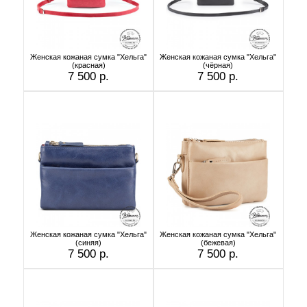
Женская кожаная сумка "Хельга"
Женская кожаная сумка "Хельга"
(красная)
(чёрная)
7 500 р.
7 500 р.
Женская кожаная сумка "Хельга"
Женская кожаная сумка "Хельга"
(синяя)
(бежевая)
7 500 р.
7 500 р.