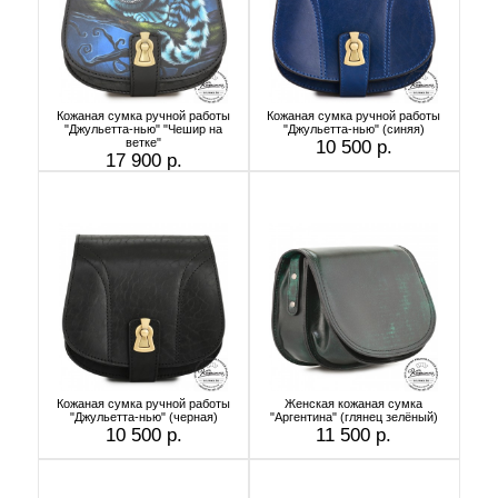
Кожаная сумка ручной работы
Кожаная сумка ручной работы
"Джульетта-нью" "Чешир на
"Джульетта-нью" (синяя)
ветке"
10 500 р.
17 900 р.
Кожаная сумка ручной работы
Женская кожаная сумка
"Джульетта-нью" (черная)
"Аргентина" (глянец зелёный)
10 500 р.
11 500 р.