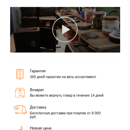
Гарантия
365 дней гарантии на весь ассортимент
Возврат
Вы можете вернуть товар в течение 14 дней
Доставка
Бесплатная доставка при покупке от 8 000
руб.
Низкая цена