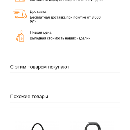
Доставка
Бесплатная доставка при покупке от 8 000
руб.
Низкая цена
Выгодная стоимость наших изделий
С этим товаром покупают
Похожие товары