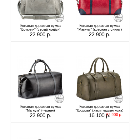
Кожаная дорожная сумка
Кожаная дорожная сумка
"Бруклин" (серый крейзи)
"Магнум" (красная с синим)
22 900 р.
22 900 р.
Кожаная дорожная сумка
Кожаная дорожная сумка
"Магнум" (чёрная)
"Кордова" (хаки гладкая кожа)
22 900 р.
16 100 р.
22 900 р.