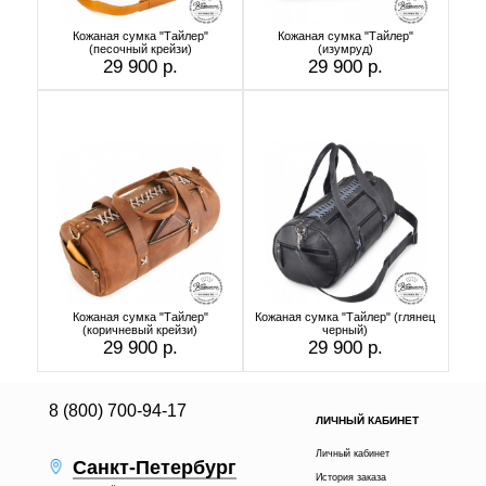
Кожаная сумка "Тайлер"
Кожаная сумка "Тайлер"
(песочный крейзи)
(изумруд)
29 900 р.
29 900 р.
Кожаная сумка "Тайлер"
Кожаная сумка "Тайлер" (глянец
(коричневый крейзи)
черный)
29 900 р.
29 900 р.
8 (800) 700-94-17
ЛИЧНЫЙ КАБИНЕТ
Личный кабинет
Санкт-Петербург
История заказа