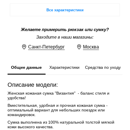
Все характеристики
Желаете примерить рюкзак или сумку?
Заходите в наши магазины:
Санкт-Петербург
Москва
Общие данные
Характеристики
Средства по уходу
Описание модели:
Женская кожаная сумка "Византия" - баланс стиля и
удобства!
Вместительная, удобная и прочная кожаная сумка -
оптимальный вариант для небольших поездок или
командировок.
Сумка выполнена из 100% натуральной толстой мягкой
кожи высокого качества.