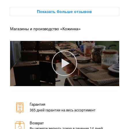
Показать больше отзывов
Магазины и производство «Кожинка»
Гарантия
365 дней гарантии на весь ассортимент
Возврат
Вы можете вернуть товар в течение 14 дней