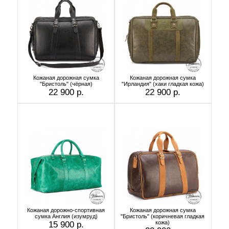
Кожаная дорожная сумка
Кожаная дорожная сумка
"Бристоль" (чёрная)
"Ирландия" (хаки гладкая кожа)
22 900 р.
22 900 р.
Кожаная дорожно-спортивная
Кожаная дорожная сумка
сумка Англия (изумруд)
"Бристоль" (коричневая гладкая
кожа)
15 900 р.