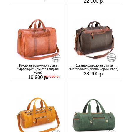
22 900 р.
Кожаная дорожная сумка
Кожаная дорожная сумка
"Ирландия" (рыжая гладкая
"Мегаполис" (тёмно-коричневая)
кожа)
28 900 р.
19 900 р.
22 900 р.