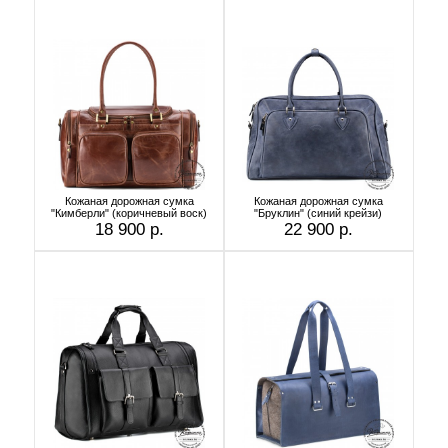
Кожаная дорожная сумка
Кожаная дорожная сумка
"Кимберли" (коричневый воск)
"Бруклин" (синий крейзи)
18 900 р.
22 900 р.