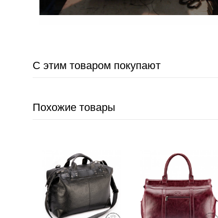
С этим товаром покупают
Похожие товары