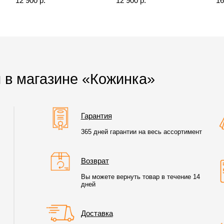
12 900 р.
12 900 р.
16
 в магазине «Кожинка»
Гарантия
365 дней гарантии на весь ассортимент
Возврат
Вы можете вернуть товар в течение 14
дней
Доставка