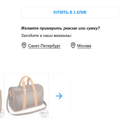
КУПИТЬ В 1 КЛИК
Желаете примерить рюкзак или сумку?
Заходите в наши магазины:
Санкт-Петербург
Москва