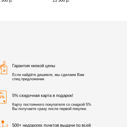
 900 р.
15 900 р.
Гарантия низкой цены
Если найдёте дешевле, мы сделаем Вам
спец предложение
5% скидочная карта в подарок!
Карту постоянного покупателя со скидкой 5%
Вы получаете сразу после первой покупки.
500+ недорогих пунктов выдачи по всей