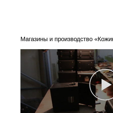
Магазины и производство «Кожи