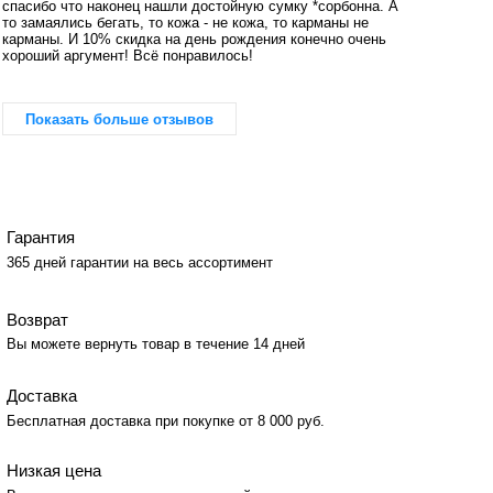
спасибо что наконец нашли достойную сумку *сорбонна. А
то замаялись бегать, то кожа - не кожа, то карманы не
карманы. И 10% скидка на день рождения конечно очень
хороший аргумент! Всё понравилось!
Показать больше отзывов
Гарантия
365 дней гарантии на весь ассортимент
Возврат
Вы можете вернуть товар в течение 14 дней
Доставка
Бесплатная доставка при покупке от 8 000 руб.
Низкая цена