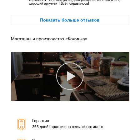
хороший аргумент! Всё понравилось!
Показать больше отзывов
Магазины и производство «Кожинка»
Гарантия
365 дней гарантии на весь ассортимент