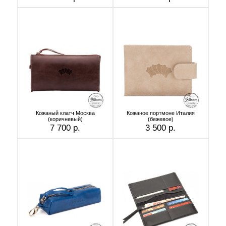
Кожаный клатч Москва
Кожаное портмоне Италия
(коричневый)
(бежевое)
7 700 р.
3 500 р.