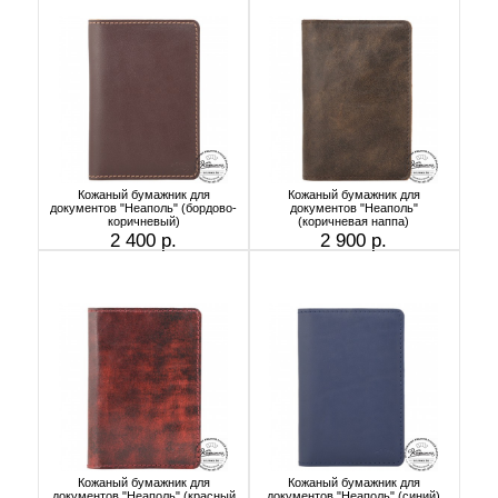
Кожаный бумажник для
Кожаный бумажник для
документов "Неаполь" (бордово-
документов "Неаполь"
коричневый)
(коричневая наппа)
2 400 р.
2 900 р.
Кожаный бумажник для
Кожаный бумажник для
документов "Неаполь" (красный
документов "Неаполь" (синий)