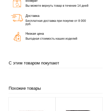
Возврат
Вы можете вернуть товар в течение 14 дней
Доставка
Бесплатная доставка при покупке от 8 000
руб.
Низкая цена
Выгодная стоимость наших изделий
С этим товаром покупают
Похожие товары