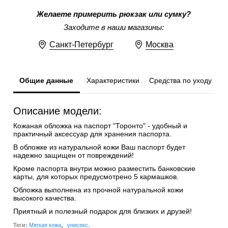
Желаете примерить рюкзак или сумку?
Заходите в наши магазины:
Санкт-Петербург
Москва
Общие данные
Характеристики
Средства по уходу
Описание модели:
Кожаная обложка на паспорт "Торонто" - удобный и
практичный аксессуар для хранения паспорта.
В обложке из натуральной кожи Ваш паспорт будет
надежно защищен от повреждений!
Кроме паспорта внутри можно разместить банковские
карты, для которых предусмотрено 5 кармашков.
Обложка выполнена из прочной натуральной кожи
высокого качества.
Приятный и полезный подарок для близких и друзей!
,
.
Теги:
Мягкая кожа
унисекс