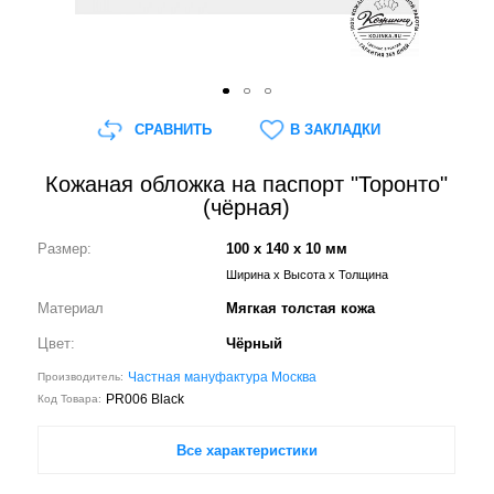
СРАВНИТЬ
В ЗАКЛАДКИ
Кожаная обложка на паспорт "Торонто"
(чёрная)
Размер:
100 x 140 x 10 мм
Ширина x Высота x Толщина
Материал
Мягкая толстая кожа
Цвет:
Чёрный
Частная мануфактура Москва
Производитель:
PR006 Black
Код Товара:
Все характеристики